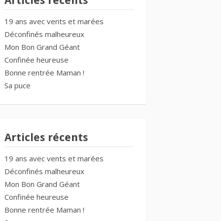
Articles récents
19 ans avec vents et marées
Déconfinés malheureux
Mon Bon Grand Géant
Confinée heureuse
Bonne rentrée Maman !
Sa puce
Articles récents
19 ans avec vents et marées
Déconfinés malheureux
Mon Bon Grand Géant
Confinée heureuse
Bonne rentrée Maman !