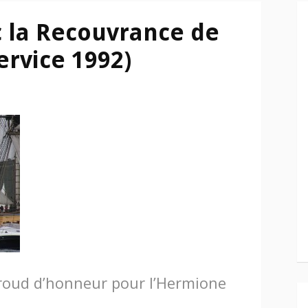
 la Recouvrance de
ervice 1992)
oud d’honneur pour l’Hermione