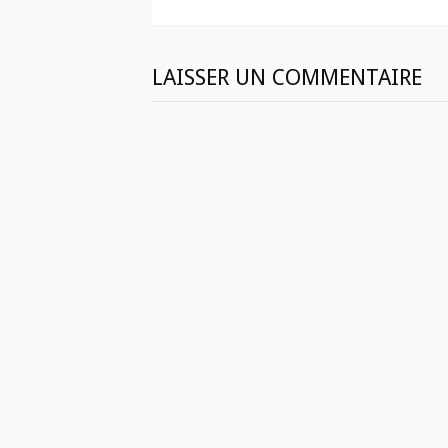
suite
LAISSER UN COMMENTAIRE