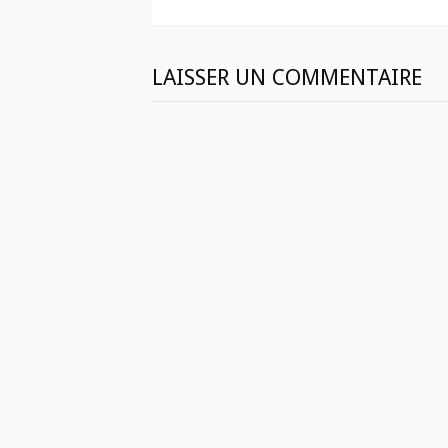
suite
LAISSER UN COMMENTAIRE