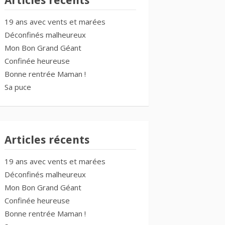
Articles récents
19 ans avec vents et marées
Déconfinés malheureux
Mon Bon Grand Géant
Confinée heureuse
Bonne rentrée Maman !
Sa puce
Articles récents
19 ans avec vents et marées
Déconfinés malheureux
Mon Bon Grand Géant
Confinée heureuse
Bonne rentrée Maman !