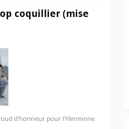
op coquillier (mise
oud d’honneur pour l’Hermione