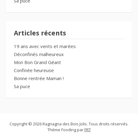
Sa puce
Articles récents
19 ans avec vents et marées
Déconfinés malheureux
Mon Bon Grand Géant
Confinée heureuse
Bonne rentrée Maman !
Sa puce
Copyright © 2026 Ragnagna des Bois Jolis. Tous droits réservés.
Thème Fooding par
FRT