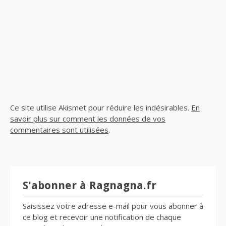
Ce site utilise Akismet pour réduire les indésirables.
En
savoir plus sur comment les données de vos
commentaires sont utilisées
.
S'abonner à Ragnagna.fr
Saisissez votre adresse e-mail pour vous abonner à
ce blog et recevoir une notification de chaque