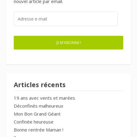
nouvel article par email.
ADRESSE
E-
MAIL
JE M'ABONNE !
Articles récents
19 ans avec vents et marées
Déconfinés malheureux
Mon Bon Grand Géant
Confinée heureuse
Bonne rentrée Maman !