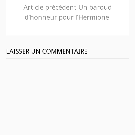
Lire
Article précédent
Un baroud
d’honneur pour l’Hermione
la
suite
LAISSER UN COMMENTAIRE