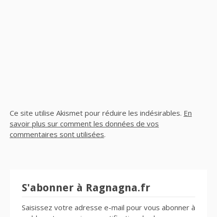
Ce site utilise Akismet pour réduire les indésirables.
En
savoir plus sur comment les données de vos
commentaires sont utilisées
.
S'abonner à Ragnagna.fr
Saisissez votre adresse e-mail pour vous abonner à