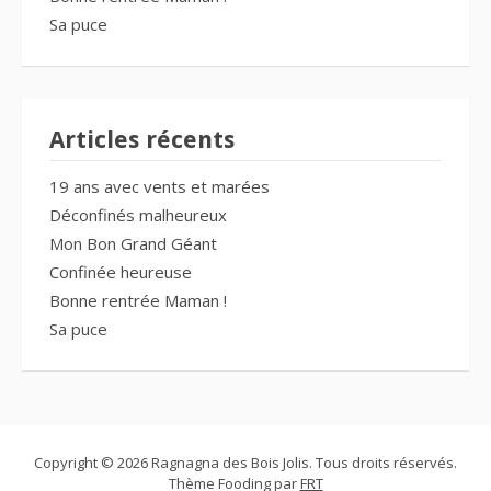
Sa puce
Articles récents
19 ans avec vents et marées
Déconfinés malheureux
Mon Bon Grand Géant
Confinée heureuse
Bonne rentrée Maman !
Sa puce
Copyright © 2026 Ragnagna des Bois Jolis. Tous droits réservés.
Thème Fooding par
FRT