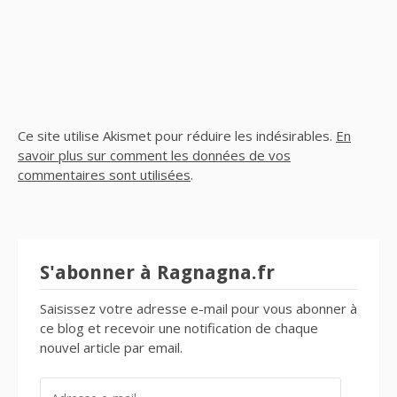
Ce site utilise Akismet pour réduire les indésirables.
En
savoir plus sur comment les données de vos
commentaires sont utilisées
.
S'abonner à Ragnagna.fr
Saisissez votre adresse e-mail pour vous abonner à
ce blog et recevoir une notification de chaque
nouvel article par email.
ADRESSE