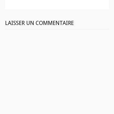
suite
LAISSER UN COMMENTAIRE