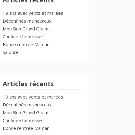
Articles récents
19 ans avec vents et marées
Déconfinés malheureux
Mon Bon Grand Géant
Confinée heureuse
Bonne rentrée Maman !
Sa puce
Articles récents
19 ans avec vents et marées
Déconfinés malheureux
Mon Bon Grand Géant
Confinée heureuse
Bonne rentrée Maman !