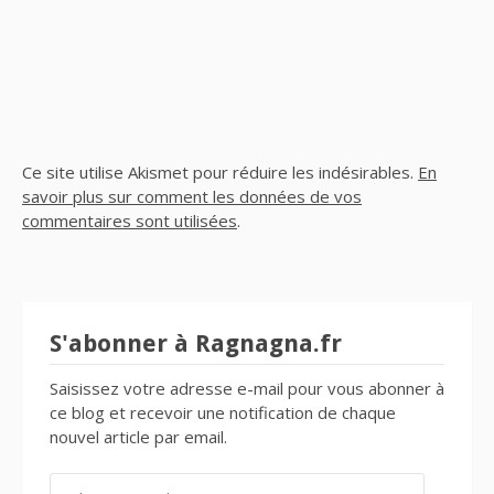
Ce site utilise Akismet pour réduire les indésirables.
En
savoir plus sur comment les données de vos
commentaires sont utilisées
.
S'abonner à Ragnagna.fr
Saisissez votre adresse e-mail pour vous abonner à
ce blog et recevoir une notification de chaque
nouvel article par email.
ADRESSE