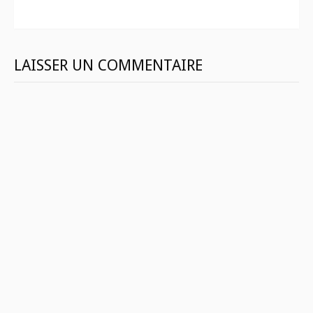
suite
LAISSER UN COMMENTAIRE