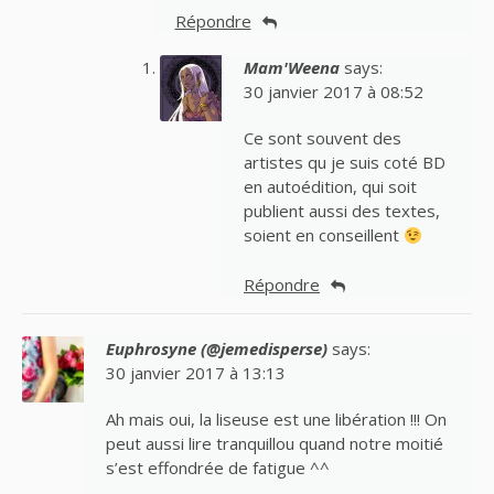
Répondre
Mam'Weena
says:
30 janvier 2017 à 08:52
Ce sont souvent des
artistes qu je suis coté BD
en autoédition, qui soit
publient aussi des textes,
soient en conseillent
Répondre
Euphrosyne (@jemedisperse)
says:
30 janvier 2017 à 13:13
Ah mais oui, la liseuse est une libération !!! On
peut aussi lire tranquillou quand notre moitié
s’est effondrée de fatigue ^^