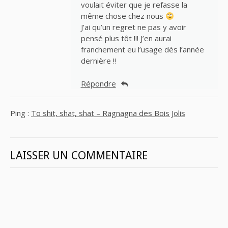
voulait éviter que je refasse la
même chose chez nous
J’ai qu’un regret ne pas y avoir
pensé plus tôt !!! J’en aurai
franchement eu l’usage dès l’année
dernière !!
Répondre
Ping :
To shit, shat, shat – Ragnagna des Bois Jolis
LAISSER UN COMMENTAIRE