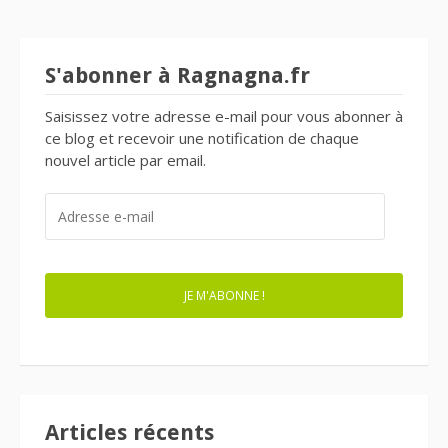
S'abonner à Ragnagna.fr
Saisissez votre adresse e-mail pour vous abonner à
ce blog et recevoir une notification de chaque
nouvel article par email.
ADRESSE
E-
MAIL
JE M'ABONNE !
Articles récents