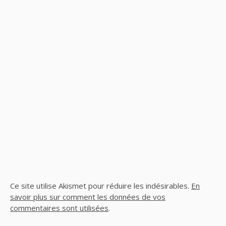
Ce site utilise Akismet pour réduire les indésirables.
En
savoir plus sur comment les données de vos
commentaires sont utilisées
.