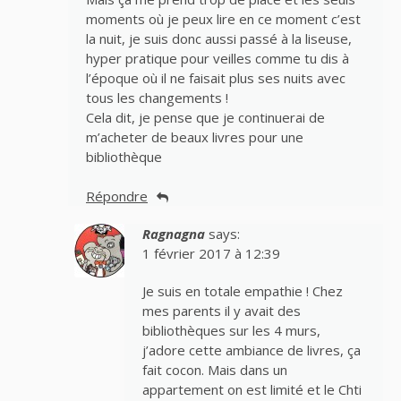
moments où je peux lire en ce moment c’est
la nuit, je suis donc aussi passé à la liseuse,
hyper pratique pour veilles comme tu dis à
l’époque où il ne faisait plus ses nuits avec
tous les changements !
Cela dit, je pense que je continuerai de
m’acheter de beaux livres pour une
bibliothèque
Répondre
Ragnagna
says:
1 février 2017 à 12:39
Je suis en totale empathie ! Chez
mes parents il y avait des
bibliothèques sur les 4 murs,
j’adore cette ambiance de livres, ça
fait cocon. Mais dans un
appartement on est limité et le Chti