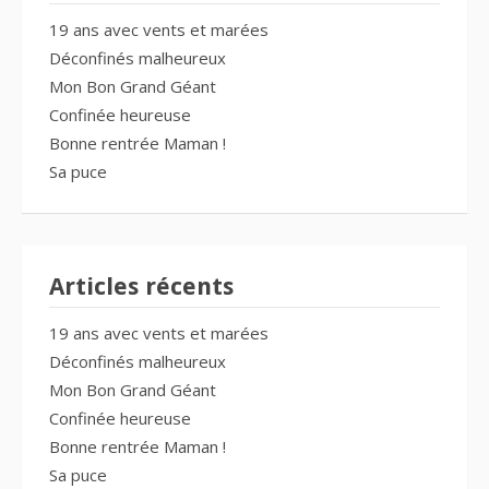
19 ans avec vents et marées
Déconfinés malheureux
Mon Bon Grand Géant
Confinée heureuse
Bonne rentrée Maman !
Sa puce
Articles récents
19 ans avec vents et marées
Déconfinés malheureux
Mon Bon Grand Géant
Confinée heureuse
Bonne rentrée Maman !
Sa puce