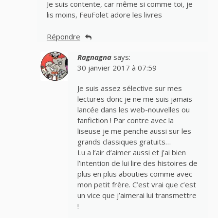
Je suis contente, car même si comme toi, je
lis moins, FeuFolet adore les livres
Répondre
Ragnagna
says:
30 janvier 2017 à 07:59
Je suis assez sélective sur mes
lectures donc je ne me suis jamais
lancée dans les web-nouvelles ou
fanfiction ! Par contre avec la
liseuse je me penche aussi sur les
grands classiques gratuits…
Lu a l’air d’aimer aussi et j’ai bien
l’intention de lui lire des histoires de
plus en plus abouties comme avec
mon petit frère. C’est vrai que c’est
un vice que j’aimerai lui transmettre
!