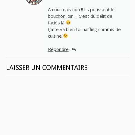
Ah oui mais non !! Ils poussent le
bouchon loin !!! C’est du délit de
faciès là
Ça te va bien toi halfling commis de
cuisine
Répondre
LAISSER UN COMMENTAIRE