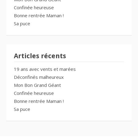
Confinée heureuse
Bonne rentrée Maman !
Sa puce
Articles récents
19 ans avec vents et marées
Déconfinés malheureux
Mon Bon Grand Géant
Confinée heureuse
Bonne rentrée Maman !
Sa puce