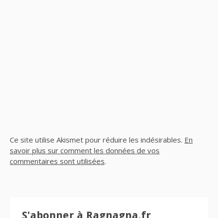
Ce site utilise Akismet pour réduire les indésirables.
En
savoir plus sur comment les données de vos
commentaires sont utilisées
.
S'abonner à Ragnagna.fr