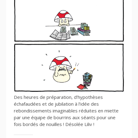
Des heures de préparation, d’hypothèses
échafaudées et de jubilation à l’idée des
rebondissements imaginables réduites en miette
par une équipe de bourrins aux séants pour une
fois bordés de nouilles ! Désolée Liliv !