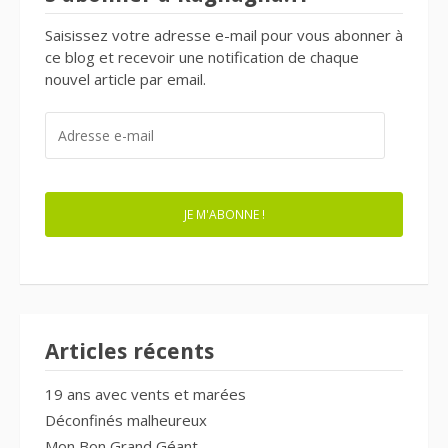
Saisissez votre adresse e-mail pour vous abonner à
ce blog et recevoir une notification de chaque
nouvel article par email.
ADRESSE
E-
MAIL
JE M'ABONNE !
Articles récents
19 ans avec vents et marées
Déconfinés malheureux
Mon Bon Grand Géant