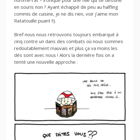
en souris non ? Ayant échappé de peu au halfling
commis de cuisine, je ne dis rien, voir j’aime mon
Ratatouille puant !!).
Bref nous nous retrouvons toujours embarqué à
cinq contre un dans des combats où nous sommes
redoutablement mauvais et plus ça va moins les
dés sont avec nous ! Alors la dernière fois on a
tenté une nouvelle approche :