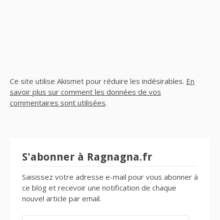
Ce site utilise Akismet pour réduire les indésirables.
En
savoir plus sur comment les données de vos
commentaires sont utilisées
.
S'abonner à Ragnagna.fr
Saisissez votre adresse e-mail pour vous abonner à
ce blog et recevoir une notification de chaque
nouvel article par email.
ADRESSE