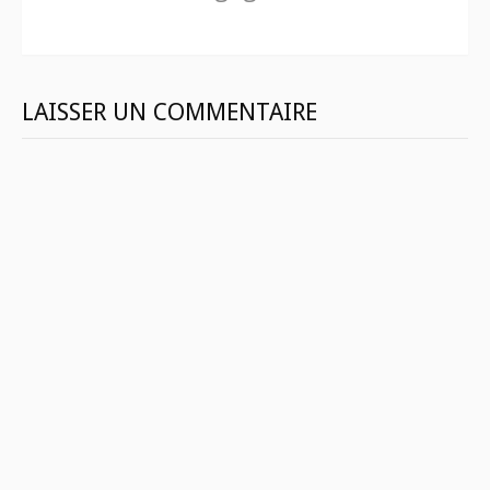
suite
LAISSER UN COMMENTAIRE