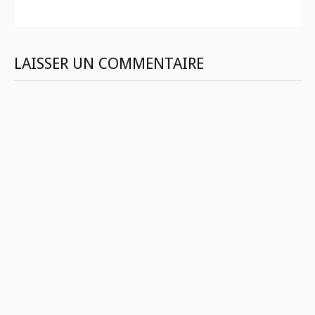
suite
LAISSER UN COMMENTAIRE