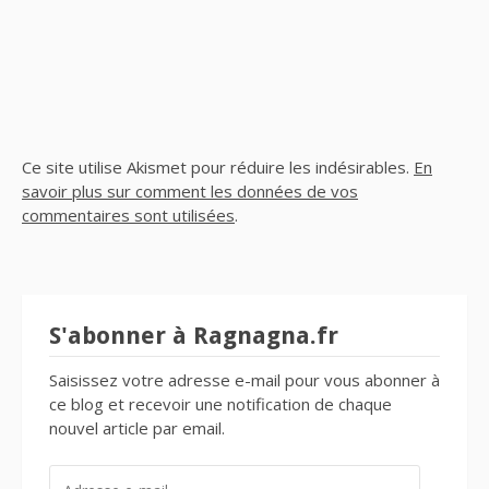
Ce site utilise Akismet pour réduire les indésirables.
En
savoir plus sur comment les données de vos
commentaires sont utilisées
.
S'abonner à Ragnagna.fr
Saisissez votre adresse e-mail pour vous abonner à
ce blog et recevoir une notification de chaque
nouvel article par email.
ADRESSE