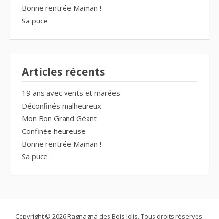
Bonne rentrée Maman !
Sa puce
Articles récents
19 ans avec vents et marées
Déconfinés malheureux
Mon Bon Grand Géant
Confinée heureuse
Bonne rentrée Maman !
Sa puce
Copyright © 2026 Ragnagna des Bois Jolis. Tous droits réservés.