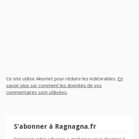
Ce site utilise Akismet pour réduire les indésirables.
En
savoir plus sur comment les données de vos
commentaires sont utilisées
.
S'abonner à Ragnagna.fr