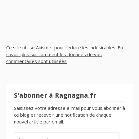
Ce site utilise Akismet pour réduire les indésirables.
En
savoir plus sur comment les données de vos
commentaires sont utilisées
.
S'abonner à Ragnagna.fr
Saisissez votre adresse e-mail pour vous abonner à
ce blog et recevoir une notification de chaque
nouvel article par email.
ADRESSE