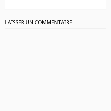
suite
LAISSER UN COMMENTAIRE