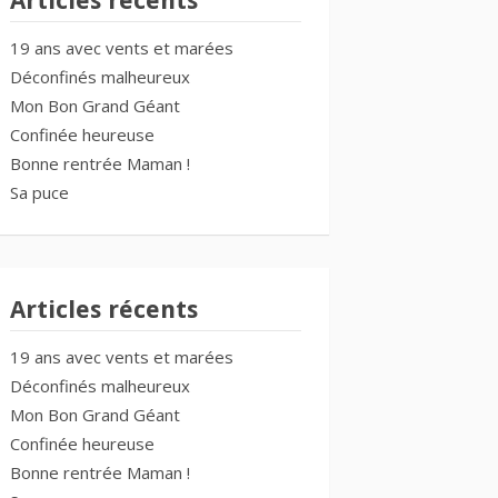
Articles récents
19 ans avec vents et marées
Déconfinés malheureux
Mon Bon Grand Géant
Confinée heureuse
Bonne rentrée Maman !
Sa puce
Articles récents
19 ans avec vents et marées
Déconfinés malheureux
Mon Bon Grand Géant
Confinée heureuse
Bonne rentrée Maman !