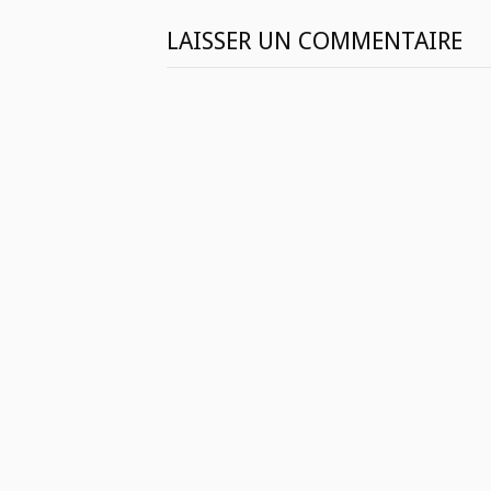
LAISSER UN COMMENTAIRE