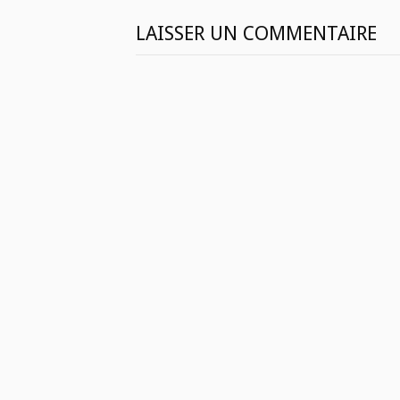
LAISSER UN COMMENTAIRE