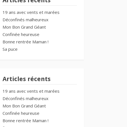
Articles récents
19 ans avec vents et marées
Déconfinés malheureux
Mon Bon Grand Géant
Confinée heureuse
Bonne rentrée Maman !
Sa puce
Articles récents
19 ans avec vents et marées
Déconfinés malheureux
Mon Bon Grand Géant
Confinée heureuse
Bonne rentrée Maman !