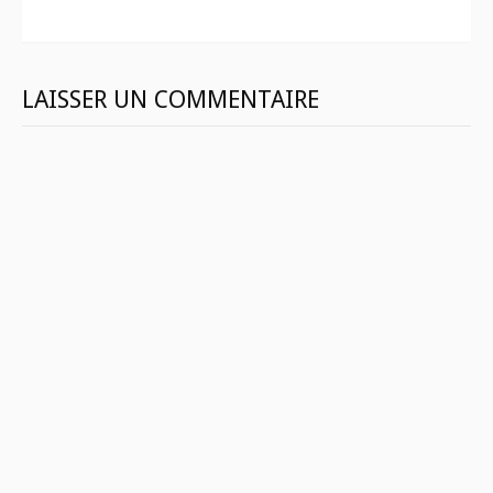
suite
LAISSER UN COMMENTAIRE