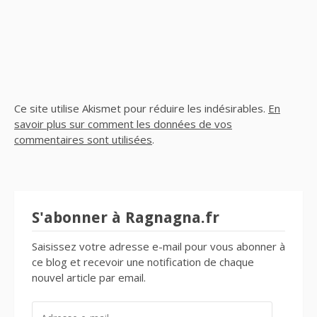
Ce site utilise Akismet pour réduire les indésirables.
En
savoir plus sur comment les données de vos
commentaires sont utilisées
.
S'abonner à Ragnagna.fr
Saisissez votre adresse e-mail pour vous abonner à
ce blog et recevoir une notification de chaque
nouvel article par email.
ADRESSE