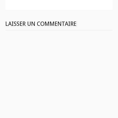
suite
LAISSER UN COMMENTAIRE