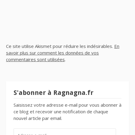
Ce site utilise Akismet pour réduire les indésirables.
En
savoir plus sur comment les données de vos
commentaires sont utilisées
.
S'abonner à Ragnagna.fr
Saisissez votre adresse e-mail pour vous abonner à
ce blog et recevoir une notification de chaque
nouvel article par email.
ADRESSE