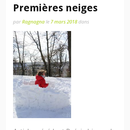
Premières neiges
par
Ragnagna
le
7 mars 2018
dans