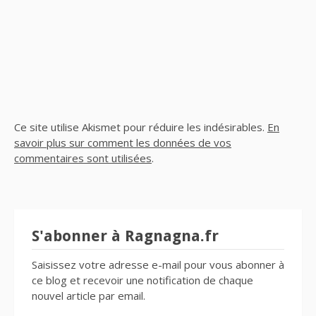
Ce site utilise Akismet pour réduire les indésirables.
En
savoir plus sur comment les données de vos
commentaires sont utilisées
.
S'abonner à Ragnagna.fr
Saisissez votre adresse e-mail pour vous abonner à
ce blog et recevoir une notification de chaque
nouvel article par email.