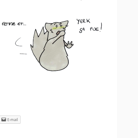
E-mail