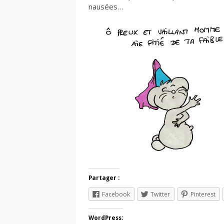
nausées…
Partager :
Facebook
Twitter
Pinterest
WordPress: