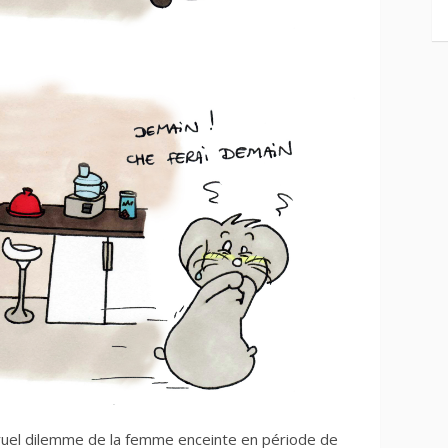
 cruel dilemme de la femme enceinte en période de