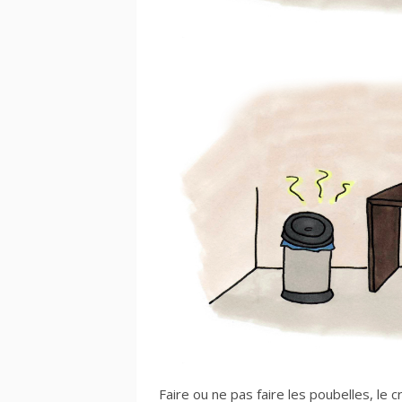
Faire ou ne pas faire les poubelles, le