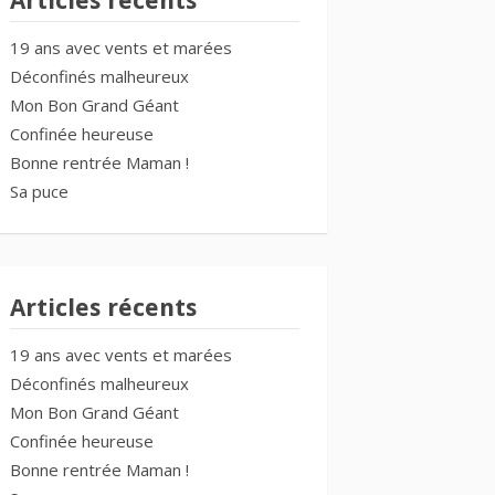
Articles récents
19 ans avec vents et marées
Déconfinés malheureux
Mon Bon Grand Géant
Confinée heureuse
Bonne rentrée Maman !
Sa puce
Articles récents
19 ans avec vents et marées
Déconfinés malheureux
Mon Bon Grand Géant
Confinée heureuse
Bonne rentrée Maman !