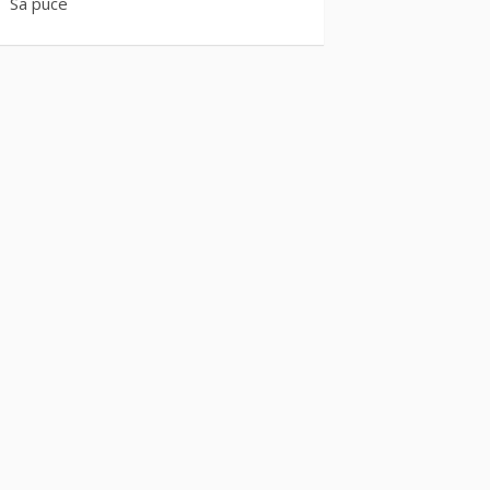
Sa puce