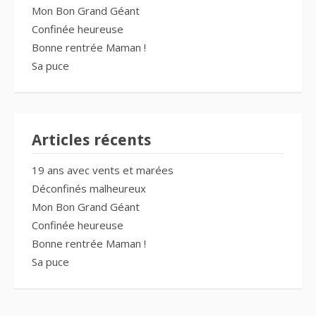
Mon Bon Grand Géant
Confinée heureuse
Bonne rentrée Maman !
Sa puce
Articles récents
19 ans avec vents et marées
Déconfinés malheureux
Mon Bon Grand Géant
Confinée heureuse
Bonne rentrée Maman !
Sa puce