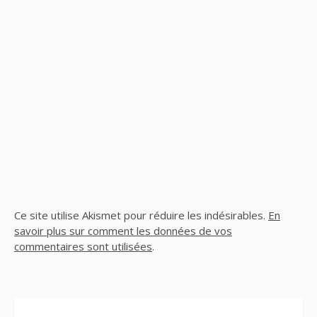
Ce site utilise Akismet pour réduire les indésirables.
En
savoir plus sur comment les données de vos
commentaires sont utilisées
.