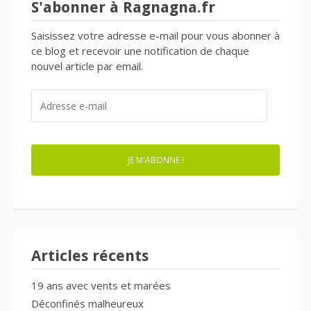
S'abonner à Ragnagna.fr
Saisissez votre adresse e-mail pour vous abonner à
ce blog et recevoir une notification de chaque
nouvel article par email.
ADRESSE
E-
MAIL
JE M'ABONNE !
Articles récents
19 ans avec vents et marées
Déconfinés malheureux