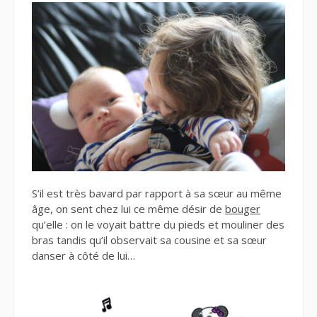
S’il est très bavard par rapport à sa sœur au même
âge, on sent chez lui ce même désir de
bouger
qu’elle : on le voyait battre du pieds et mouliner des
bras tandis qu’il observait sa cousine et sa sœur
danser à côté de lui…