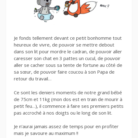
Je fonds tellement devant ce petit bonhomme tout
heureux de vivre, de pouvoir se mettre debout
dans son lit pour mordre le cadran, de pouvoir aller
caresser son chat en 3 pattes un cucul, de pouvoir
aller se cacher sous sa tente de fortune au côté de
sa sœur, de pouvoir faire coucou à son Papa de
retour du travail…
Ce sont les deniers moments de notre grand bébé
de 75cm et 11kg (mon dos est en train de mourir à
petit feu…), il commence à faire ses premiers petits
pas accroché à nos doigts ou le long de son lit.
Je n’aurai jamais assez de temps pour en profiter
mais je savoure au maximum !!