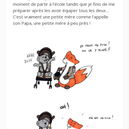
moment de partir à l’école tandis que je finis de me
préparer après les avoir équiper tous les deux…
C’est vraiment une petite mère comme l’appelle
son Papa, une petite mère à peu près !