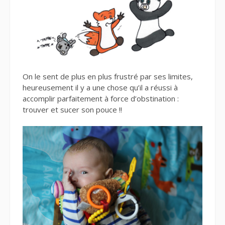
On le sent de plus en plus frustré par ses limites,
heureusement il y a une chose qu’il a réussi à
accomplir parfaitement à force d’obstination :
trouver et sucer son pouce !!