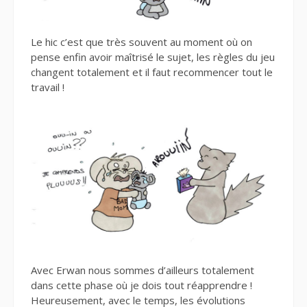
Le hic c’est que très souvent au moment où on
pense enfin avoir maîtrisé le sujet, les règles du jeu
changent totalement et il faut recommencer tout le
travail !
Avec Erwan nous sommes d’ailleurs totalement
dans cette phase où je dois tout réapprendre !
Heureusement, avec le temps, les évolutions