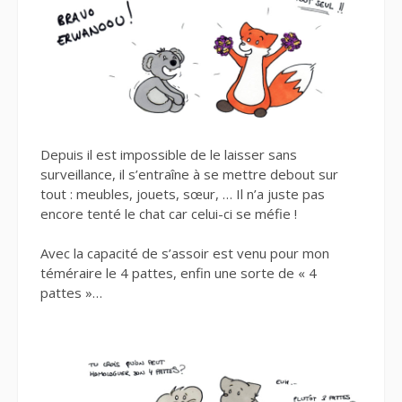
Depuis il est impossible de le laisser sans
surveillance, il s’entraîne à se mettre debout sur
tout : meubles, jouets, sœur, … Il n’a juste pas
encore tenté le chat car celui-ci se méfie !
Avec la capacité de s’assoir est venu pour mon
téméraire le 4 pattes, enfin une sorte de « 4
pattes »…