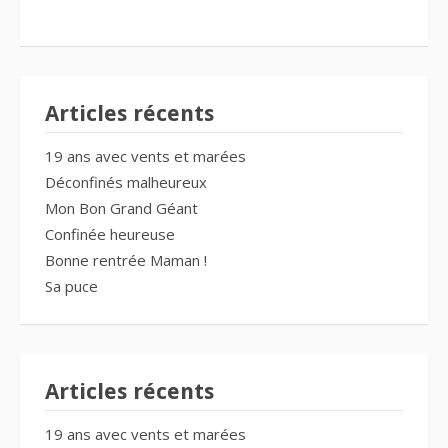
Articles récents
19 ans avec vents et marées
Déconfinés malheureux
Mon Bon Grand Géant
Confinée heureuse
Bonne rentrée Maman !
Sa puce
Articles récents
19 ans avec vents et marées