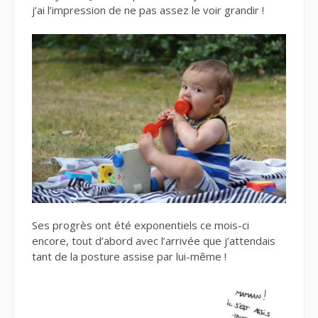
j’ai l’impression de ne pas assez le voir grandir !
Ses progrès ont été exponentiels ce mois-ci
encore, tout d’abord avec l’arrivée que j’attendais
tant de la posture assise par lui-même !