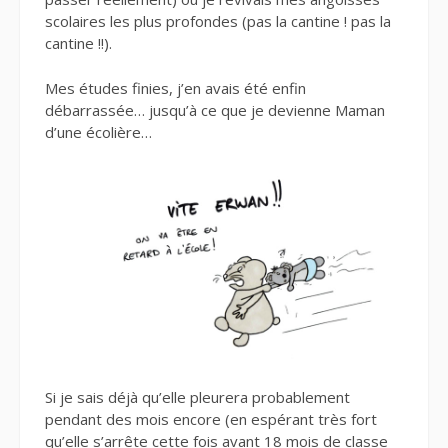
scolaires les plus profondes (pas la cantine ! pas la
cantine !!).
Mes études finies, j’en avais été enfin
débarrassée… jusqu’à ce que je devienne Maman
d’une écolière…
Si je sais déjà qu’elle pleurera probablement
pendant des mois encore (en espérant très fort
qu’elle s’arrête cette fois avant 18 mois de classe