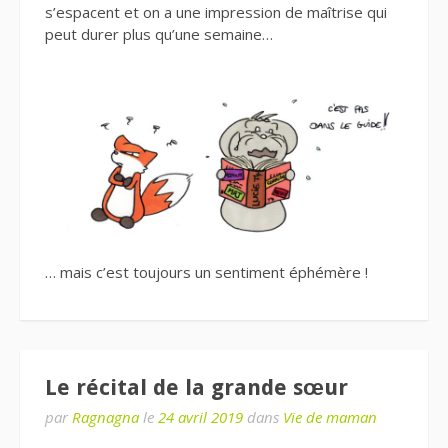
s’espacent et on a une impression de maîtrise qui
peut durer plus qu’une semaine…
… mais c’est toujours un sentiment éphémère !
Le récital de la grande sœur
par
Ragnagna
le
24 avril 2019
dans
Vie de maman