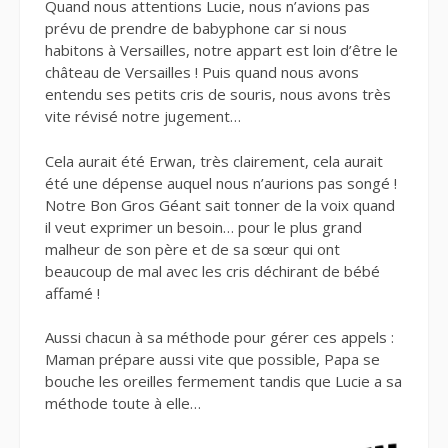
Quand nous attentions Lucie, nous n’avions pas
prévu de prendre de babyphone car si nous
habitons à Versailles, notre appart est loin d’être le
château de Versailles ! Puis quand nous avons
entendu ses petits cris de souris, nous avons très
vite révisé notre jugement…
Cela aurait été Erwan, très clairement, cela aurait
été une dépense auquel nous n’aurions pas songé !
Notre Bon Gros Géant sait tonner de la voix quand
il veut exprimer un besoin… pour le plus grand
malheur de son père et de sa sœur qui ont
beaucoup de mal avec les cris déchirant de bébé
affamé !
Aussi chacun à sa méthode pour gérer ces appels :
Maman prépare aussi vite que possible, Papa se
bouche les oreilles fermement tandis que Lucie a sa
méthode toute à elle…