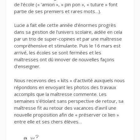
de l’école (« ‘amion », « pin pon », « tuture » font
partie de ses premiers et rares mots…).
Lucie a fait elle cette année d’énormes progrès
dans sa gestion de l’univers scolaire, aidée en cela
par un trio de super-copines et par une maîtresse
compréhensive et stimulante. Puis le 16 mars est
arrivé, les écoles se sont fermées et les
maîtresses ont dû innover de nouvelles façons
d’enseigner.
Nous recevons des « kits » d’activité auxquels nous
répondons en envoyant les photos des travaux
accomplis que la maîtresse commente. Les
semaines s’étiolant sans perspective de retour, sa
maîtresse fit au retour des vacances d’avril une
nouvelle proposition afin de « préserver ce lien »
entre elle et ses chers élèves…