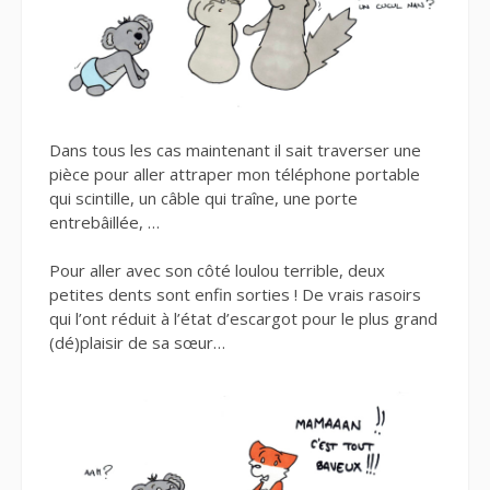
Dans tous les cas maintenant il sait traverser une
pièce pour aller attraper mon téléphone portable
qui scintille, un câble qui traîne, une porte
entrebâillée, …
Pour aller avec son côté loulou terrible, deux
petites dents sont enfin sorties ! De vrais rasoirs
qui l’ont réduit à l’état d’escargot pour le plus grand
(dé)plaisir de sa sœur…