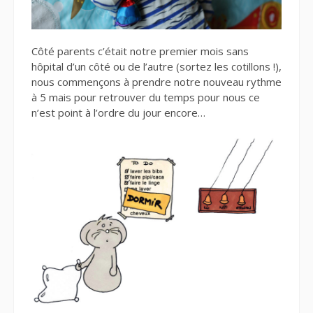
Côté parents c’était notre premier mois sans
hôpital d’un côté ou de l’autre (sortez les cotillons !),
nous commençons à prendre notre nouveau rythme
à 5 mais pour retrouver du temps pour nous ce
n’est point à l’ordre du jour encore…