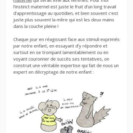
l’instinct maternel est juste le fruit d’un long travail
d’apprentissage au quotidien, et bien souvent c’est
juste plus souvent la mère qui est les deux mains
dans la couche pleine !
Chaque jour en réagissant face aux stimuli exprimés
par notre enfant, en essayant d’y répondre et
surtout en se trompant lamentablement ou en
voyant couronner de succès ses tentatives, on
construit une véritable expertise qui fait de nous un
expert en décryptage de notre enfant :