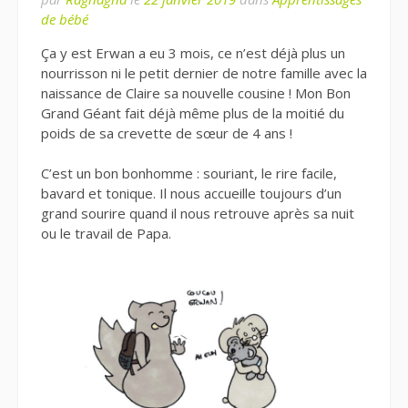
de bébé
Ça y est Erwan a eu 3 mois, ce n’est déjà plus un
nourrisson ni le petit dernier de notre famille avec la
naissance de Claire sa nouvelle cousine ! Mon Bon
Grand Géant fait déjà même plus de la moitié du
poids de sa crevette de sœur de 4 ans !
C’est un bon bonhomme : souriant, le rire facile,
bavard et tonique. Il nous accueille toujours d’un
grand sourire quand il nous retrouve après sa nuit
ou le travail de Papa.