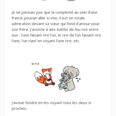
Je ne pensais pas que la complicité au sein d’une
fratrie pouvait aller si vite, il est en totale
admiration devant sa sœur qui fond d’amour pour
son frère. J’assiste à des
battles
de fou rire entre
eux : l’une faisant rire l’un, le rire de l’un faisant rire
l’une, l’un riant en voyant l’une rire, etc.
J’avoue fondre en les voyant tous les deux si
proches…