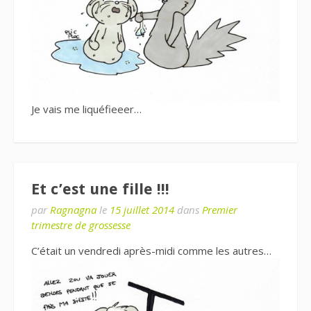
Je vais me liquéfieeer…
Et c’est une fille !!!
par
Ragnagna
le
15 juillet 2014
dans
Premier
trimestre de grossesse
C’était un vendredi après-midi comme les autres…