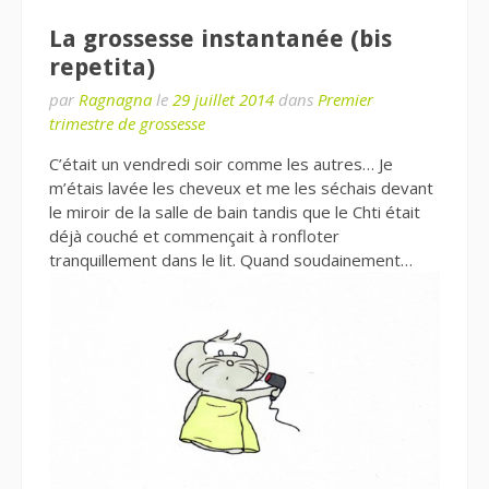
La grossesse instantanée (bis
repetita)
par
Ragnagna
le
29 juillet 2014
dans
Premier
trimestre de grossesse
C’était un vendredi soir comme les autres… Je
m’étais lavée les cheveux et me les séchais devant
le miroir de la salle de bain tandis que le Chti était
déjà couché et commençait à ronfloter
tranquillement dans le lit. Quand soudainement…