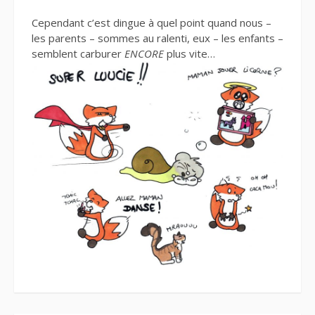
Cependant c’est dingue à quel point quand nous –
les parents – sommes au ralenti, eux – les enfants –
semblent carburer
ENCORE
plus vite…