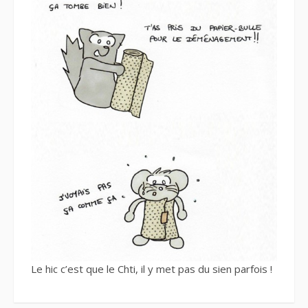
Le hic c’est que le Chti, il y met pas du sien parfois !