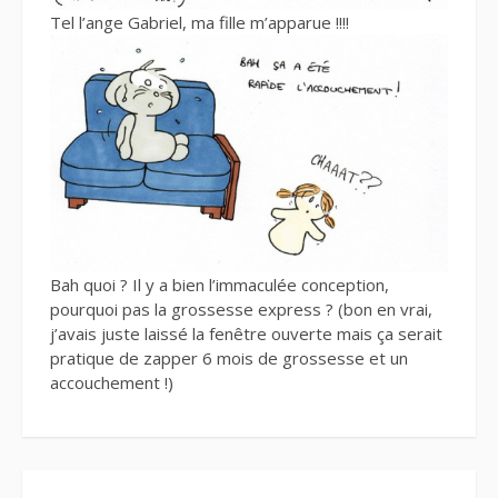
Tel l’ange Gabriel, ma fille m’apparue !!!!
Bah quoi ? Il y a bien l’immaculée conception,
pourquoi pas la grossesse express ? (bon en vrai,
j’avais juste laissé la fenêtre ouverte mais ça serait
pratique de zapper 6 mois de grossesse et un
accouchement !)