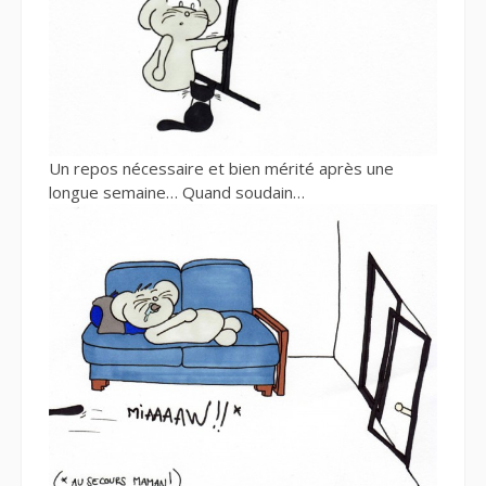
Un repos nécessaire et bien mérité après une
longue semaine… Quand soudain…