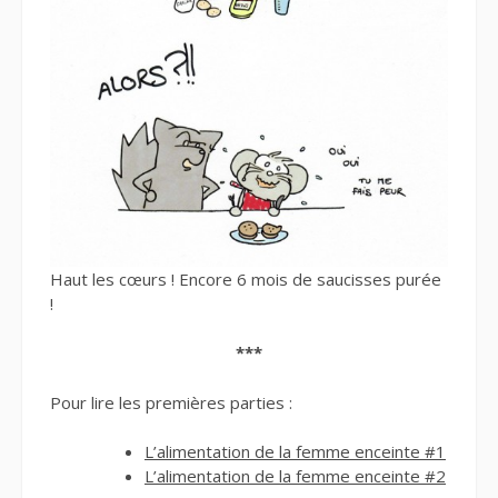
Haut les cœurs ! Encore 6 mois de saucisses purée
!
***
Pour lire les premières parties :
L’alimentation de la femme enceinte #1
L’alimentation de la femme enceinte #2