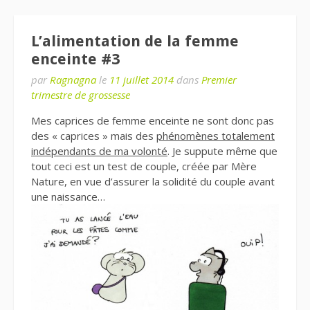
L’alimentation de la femme
enceinte #3
par
Ragnagna
le
11 juillet 2014
dans
Premier
trimestre de grossesse
Mes caprices de femme enceinte ne sont donc pas
des « caprices » mais des
phénomènes totalement
indépendants de ma volonté
. Je suppute même que
tout ceci est un test de couple, créée par Mère
Nature, en vue d’assurer la solidité du couple avant
une naissance…