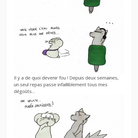
Il y a de quoi devenir fou ! Depuis deux semaines,
un seul repas passe infailliblement tous mes
dégoûts…