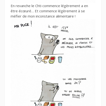
En revanche le Chti commence légèrement a en
être écœuré… Et commence légèrement à se
méfier de mon inconstance alimentaire !