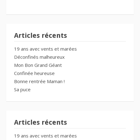
Articles récents
19 ans avec vents et marées
Déconfinés malheureux
Mon Bon Grand Géant
Confinée heureuse
Bonne rentrée Maman !
Sa puce
Articles récents
19 ans avec vents et marées