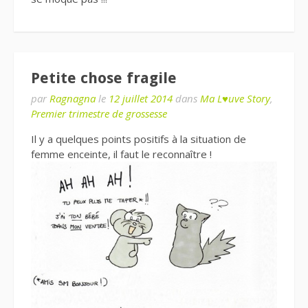
Petite chose fragile
par
Ragnagna
le
12 juillet 2014
dans
Ma L♥uve Story
,
Premier trimestre de grossesse
Il y a quelques points positifs à la situation de
femme enceinte, il faut le reconnaître !