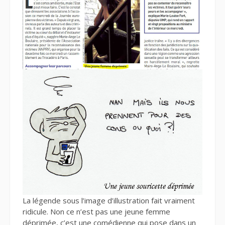
La légende sous l’image d’illustration fait vraiment
ridicule. Non ce n’est pas une jeune femme
déprimée, c’est une comédienne qui pose dans un