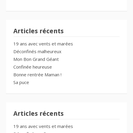
Articles récents
19 ans avec vents et marées
Déconfinés malheureux
Mon Bon Grand Géant
Confinée heureuse
Bonne rentrée Maman !
Sa puce
Articles récents
19 ans avec vents et marées