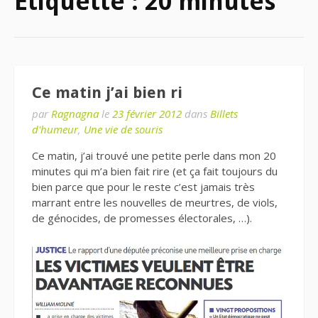
Étiquette : 20 minutes
Ce matin j’ai bien ri
par
Ragnagna
le
23 février 2012
dans
Billets
d'humeur
,
Une vie de souris
Ce matin, j’ai trouvé une petite perle dans mon 20
minutes qui m’a bien fait rire (et ça fait toujours du
bien parce que pour le reste c’est jamais très
marrant entre les nouvelles de meurtres, de viols,
de génocides, de promesses électorales, …).