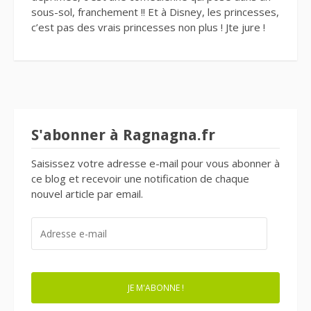
sous-sol, franchement !! Et à Disney, les princesses,
c’est pas des vrais princesses non plus ! Jte jure !
S'abonner à Ragnagna.fr
Saisissez votre adresse e-mail pour vous abonner à
ce blog et recevoir une notification de chaque
nouvel article par email.
ADRESSE
E-
MAIL
JE M'ABONNE !