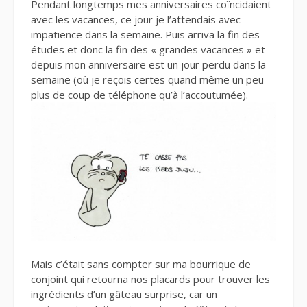
Pendant longtemps mes anniversaires coïncidaient
avec les vacances, ce jour je l’attendais avec
impatience dans la semaine. Puis arriva la fin des
études et donc la fin des « grandes vacances » et
depuis mon anniversaire est un jour perdu dans la
semaine (où je reçois certes quand même un peu
plus de coup de téléphone qu’à l’accoutumée).
Mais c’était sans compter sur ma bourrique de
conjoint qui retourna nos placards pour trouver les
ingrédients d’un gâteau surprise, car un