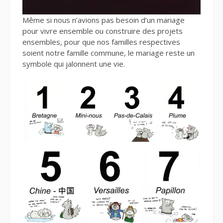
Même si nous n’avions pas besoin d’un mariage
pour vivre ensemble ou construire des projets
ensembles, pour que nos familles respectives
soient notre famille commune, le mariage reste un
symbole qui jalonnent une vie.