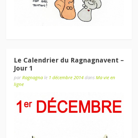
Le Calendrier du Ragnagnavent –
Jour 1
par
Ragnagna
le
1 décembre 2014
dans
Ma vie en
ligne