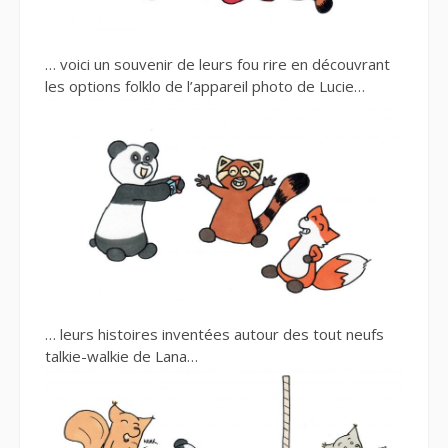
… voici un souvenir de leurs fou rire en découvrant
les options folklo de l’appareil photo de Lucie…
… leurs histoires inventées autour des tout neufs
talkie-walkie de Lana…