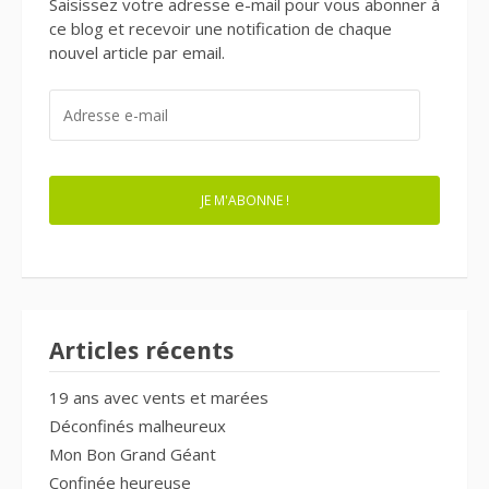
Saisissez votre adresse e-mail pour vous abonner à
ce blog et recevoir une notification de chaque
nouvel article par email.
ADRESSE
E-
MAIL
JE M'ABONNE !
Articles récents
19 ans avec vents et marées
Déconfinés malheureux
Mon Bon Grand Géant
Confinée heureuse