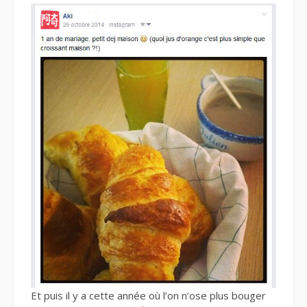
Et puis il y a cette année où l’on n’ose plus bouger