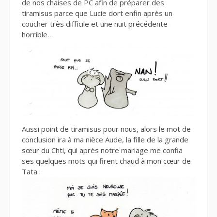
de nos chaises de PC afin de préparer des
tiramisus parce que Lucie dort enfin après un
coucher très difficile et une nuit précédente
horrible…
Aussi point de tiramisus pour nous, alors le mot de
conclusion ira à ma nièce Aude, la fille de la grande
sœur du Chti, qui après notre mariage me confia
ses quelques mots qui firent chaud à mon cœur de
Tata :