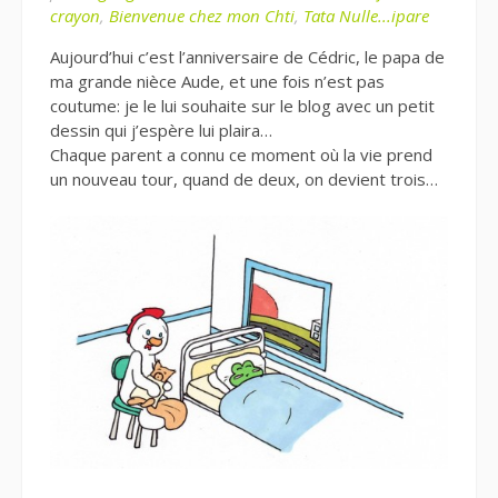
crayon
,
Bienvenue chez mon Chti
,
Tata Nulle...ipare
Aujourd’hui c’est l’anniversaire de Cédric, le papa de
ma grande nièce Aude, et une fois n’est pas
coutume: je le lui souhaite sur le blog avec un petit
dessin qui j’espère lui plaira…
Chaque parent a connu ce moment où la vie prend
un nouveau tour, quand de deux, on devient trois…