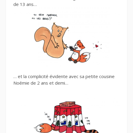
de 13 ans…
… et la complicité évidente avec sa petite cousine
Noémie de 2 ans et demi…