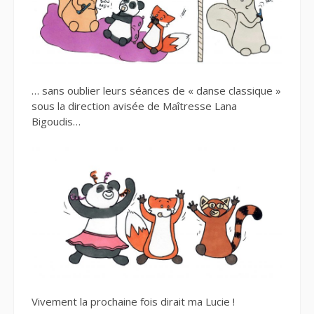
… sans oublier leurs séances de « danse classique »
sous la direction avisée de Maîtresse Lana
Bigoudis…
Vivement la prochaine fois dirait ma Lucie !