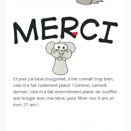
Et puis j’ai beau bougonné, il me connaît trop bien,
cela m’a fait rudement plaisir ! Comme, samedi
dernier, cela m’a fait énormément plaisir de souffler
une bougie avec ma nièce, pour fêter ses 9 ans et
mes 27 ans !