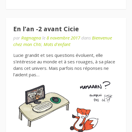
En l’an -2 avant Cicie
par
Ragnagna
le
8 novembre 2017
dans
Bienvenue
chez mon Chti
,
Mots d'enfant
Lucie grandit et ses questions évoluent, elle
s’intéresse au monde et à ses rouages, à sa place
dans cet univers. Mais parfois nos réponses ne
l’aident pas…