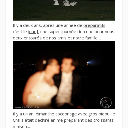
Il y a deux ans, après une année de
préparatifs
c’est le
jour J
, une super journée rien que pour nous
deux entourés de nos amis et notre famille…
Il y a un an, dimanche cocoonage avec gros bidou, le
Chti s’était déchiré en me préparant des croissants
maison…