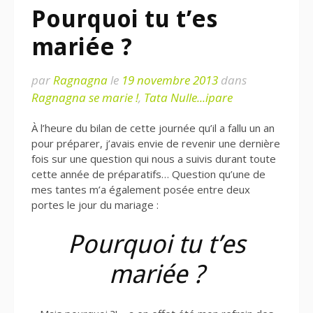
Pourquoi tu t’es
mariée ?
par
Ragnagna
le
19 novembre 2013
dans
Ragnagna se marie !
,
Tata Nulle...ipare
À l’heure du bilan de cette journée qu’il a fallu un an
pour préparer, j’avais envie de revenir une dernière
fois sur une question qui nous a suivis durant toute
cette année de préparatifs… Question qu’une de
mes tantes m’a également posée entre deux
portes le jour du mariage :
Pourquoi tu t’es
mariée ?