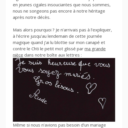
en jeunes cigales insouciantes que nous sommes,
nous ne songeons pas encore à notre héritage
après notre décès.
Mais alors pourquoi ? Je n’arrivais pas à l’expliquer,
à l’écrire jusqu’au lendemain de cette journée
magique quand j’ai lu blottie sur mon canapé et
contre le Chti le petit mot glissé par
ma grande
nièce
dans notre boîte aux lettres :
Même si nous n’avions pas besoin d’un mariage