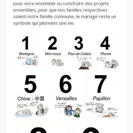
pour vivre ensemble ou construire des projets
ensembles, pour que nos familles respectives
soient notre famille commune, le mariage reste un
symbole qui jalonnent une vie.