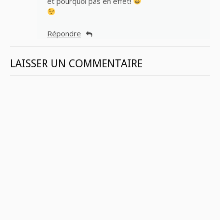
et pourquoi pas en effet!
Répondre
LAISSER UN COMMENTAIRE