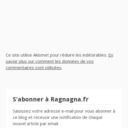
Ce site utilise Akismet pour réduire les indésirables.
En
savoir plus sur comment les données de vos
commentaires sont utilisées
.
S'abonner à Ragnagna.fr
Saisissez votre adresse e-mail pour vous abonner à
ce blog et recevoir une notification de chaque
nouvel article par email.