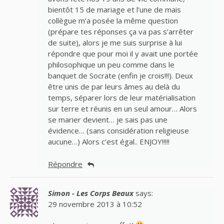
bientôt 15 de mariage et l’une de mais
collègue m’a posée la même question
(prépare tes réponses ça va pas s’arrêter
de suite), alors je me suis surprise à lui
répondre que pour moi il y avait une portée
philosophique un peu comme dans le
banquet de Socrate (enfin je crois!!!). Deux
être unis de par leurs âmes au delà du
temps, séparer lors de leur matérialisation
sur terre et réunis en un seul amour… Alors
se marier devient… je sais pas une
évidence… (sans considération religieuse
aucune…) Alors c’est égal.. ENJOY!!!!!
Répondre
Simon - Les Corps Beaux
says:
29 novembre 2013 à 10:52