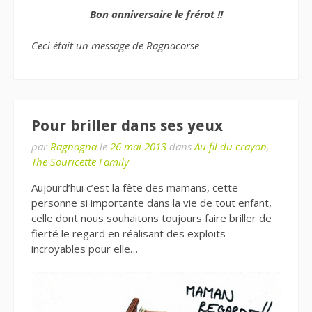
Bon anniversaire le frérot !!
Ceci était un message de Ragnacorse
Pour briller dans ses yeux
par
Ragnagna
le
26 mai 2013
dans
Au fil du crayon
,
The Souricette Family
Aujourd’hui c’est la fête des mamans, cette
personne si importante dans la vie de tout enfant,
celle dont nous souhaitons toujours faire briller de
fierté le regard en réalisant des exploits
incroyables pour elle…