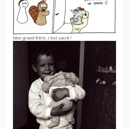
Mon grand frère, c’est sacré !