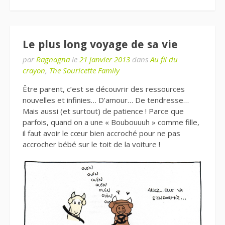
Le plus long voyage de sa vie
par
Ragnagna
le
21 janvier 2013
dans
Au fil du
crayon
,
The Souricette Family
Être parent, c’est se découvrir des ressources
nouvelles et infinies… D’amour… De tendresse…
Mais aussi (et surtout) de patience ! Parce que
parfois, quand on a une « Boubouuuh » comme fille,
il faut avoir le cœur bien accroché pour ne pas
accrocher bébé sur le toit de la voiture !