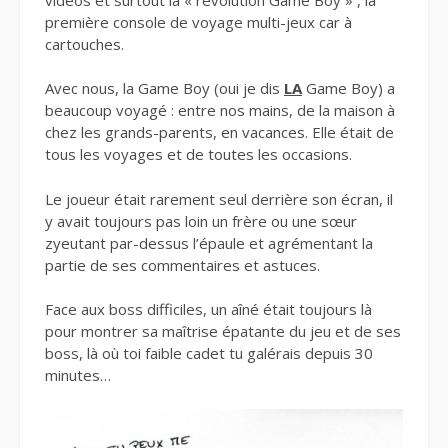
première console de voyage multi-jeux car à
cartouches.
Avec nous, la Game Boy (oui je dis
LA
Game Boy) a
beaucoup voyagé : entre nos mains, de la maison à
chez les grands-parents, en vacances. Elle était de
tous les voyages et de toutes les occasions.
Le joueur était rarement seul derrière son écran, il
y avait toujours pas loin un frère ou une sœur
zyeutant par-dessus l’épaule et agrémentant la
partie de ses commentaires et astuces.
Face aux boss difficiles, un aîné était toujours là
pour montrer sa maîtrise épatante du jeu et de ses
boss, là où toi faible cadet tu galérais depuis 30
minutes…