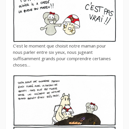
C’est le moment que choisit notre maman pour
nous parler entre six yeux, nous jugeant
suffisamment grands pour comprendre certaines
choses…