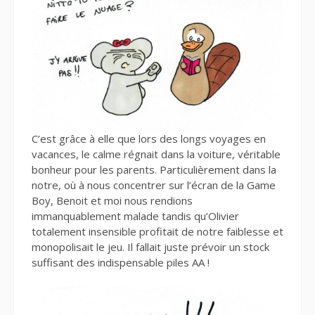
C’est grâce à elle que lors des longs voyages en
vacances, le calme régnait dans la voiture, véritable
bonheur pour les parents. Particulièrement dans la
notre, où à nous concentrer sur l’écran de la Game
Boy, Benoit et moi nous rendions
immanquablement malade tandis qu’Olivier
totalement insensible profitait de notre faiblesse et
monopolisait le jeu. Il fallait juste prévoir un stock
suffisant des indispensable piles AA !