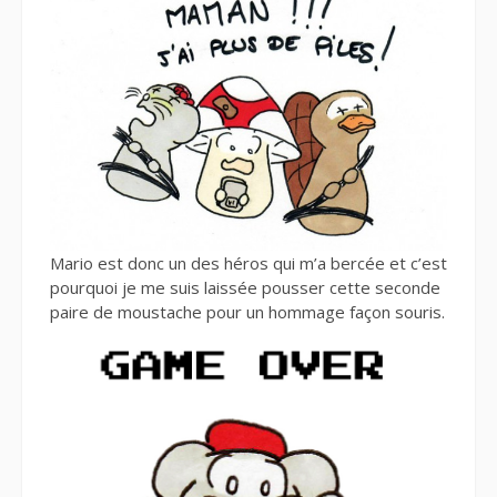
Mario est donc un des héros qui m’a bercée et c’est
pourquoi je me suis laissée pousser cette seconde
paire de moustache pour un hommage façon souris.