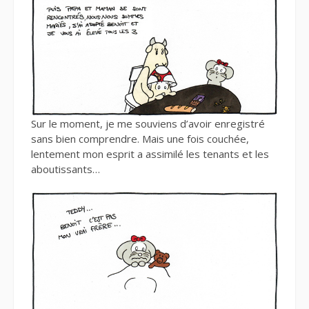
Sur le moment, je me souviens d’avoir enregistré
sans bien comprendre. Mais une fois couchée,
lentement mon esprit a assimilé les tenants et les
aboutissants…