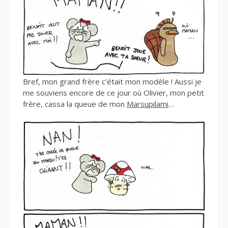
Bref, mon grand frère c’était mon modèle ! Aussi je
me souviens encore de ce jour où Olivier, mon petit
frère, cassa la queue de mon
Marsupilami
…