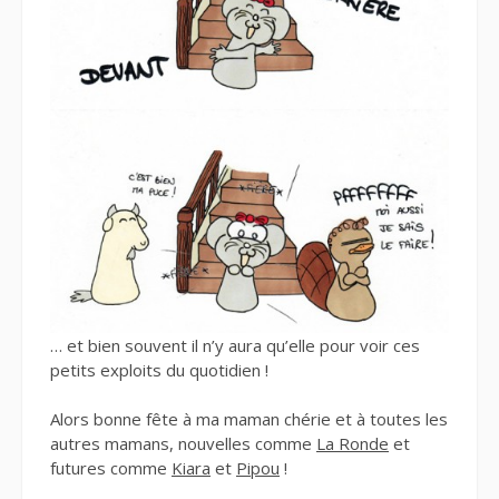
… et bien souvent il n’y aura qu’elle pour voir ces
petits exploits du quotidien !
Alors bonne fête à ma maman chérie et à toutes les
autres mamans, nouvelles comme
La Ronde
et
futures comme
Kiara
et
Pipou
!