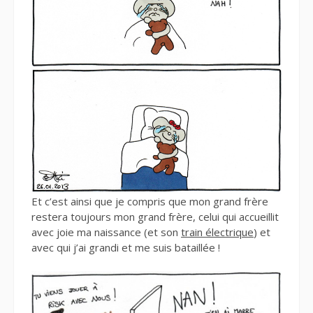
Et c’est ainsi que je compris que mon grand frère
restera toujours mon grand frère, celui qui accueillit
avec joie ma naissance (et son
train électrique
) et
avec qui j’ai grandi et me suis bataillée !