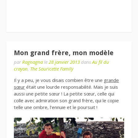
Mon grand frère, mon modèle
par
Ragnagna
le
28 janvier 2013
dans
Au fil du
crayon
,
The Souricette Family
Il y a peu, je vous disais combien être une
grande
sœur
était une lourde responsabilité. Mais je suis
aussi une petite sœur ! La petite sœur, celle qui
colle avec admiration son grand frère, qui le copie
telle une ombre, l’ennuie et le poursuit !