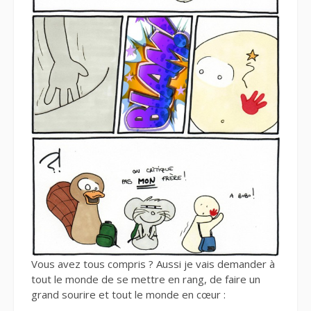
Vous avez tous compris ? Aussi je vais demander à
tout le monde de se mettre en rang, de faire un
grand sourire et tout le monde en cœur :