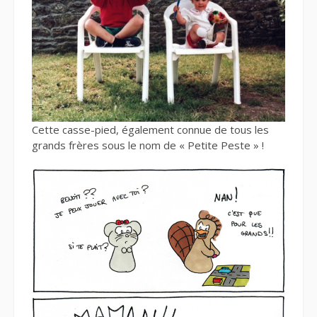
Cette casse-pied, également connue de tous les
grands frères sous le nom de « Petite Peste » !