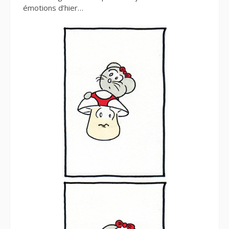
émotions d’hier…