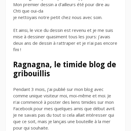
Mon premier dessin a d’ailleurs été pour dire au
Chti que oui-da
je nettoyais notre petit chez nous avec soin.
Et ainsi, le vice du dessin est revenu et je me suis
mise à dessiner quasiment tous les jours: j’avais
deux ans de dessin à rattraper et je n’ai pas encore
fini !
Ragnagna, le timide blog de
gribouillis
Pendant 3 mois, j’ai publié sur mon blog avec
comme unique visiteur moi, moi-même et moi. Je
n’ai commencé à poster des liens timides sur mon
Facebook pour mes quelques amis que début avril.
Je ne savais pas du tout si cela allait intéresser qui
que ce soit, mais je lançais une bouteille à la mer
pour qui souhaite.