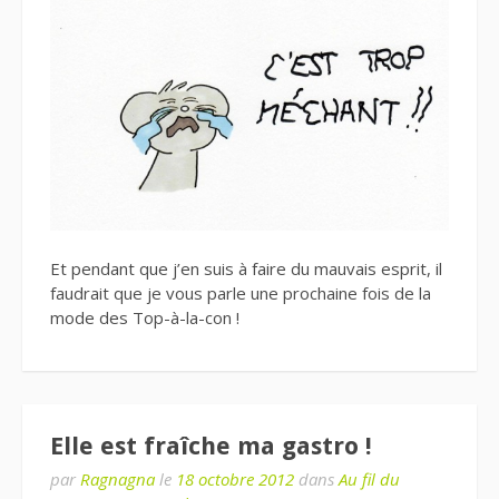
Et pendant que j’en suis à faire du mauvais esprit, il
faudrait que je vous parle une prochaine fois de la
mode des Top-à-la-con !
Elle est fraîche ma gastro !
par
Ragnagna
le
18 octobre 2012
dans
Au fil du