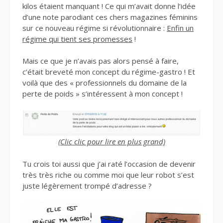
kilos étaient manquant ! Ce qui m’avait donne l’idée
d’une note parodiant ces chers magazines féminins
sur ce nouveau régime si révolutionnaire :
Enfin un
régime qui tient ses promesses
!
Mais ce que je n’avais pas alors pensé à faire,
c’était breveté mon concept du régime-gastro ! Et
voilà que des « professionnels du domaine de la
perte de poids » s’intéressent à mon concept !
(Clic clic pour lire en plus grand)
Tu crois toi aussi que j’ai raté l’occasion de devenir
très très riche ou comme moi que leur robot s’est
juste légèrement trompé d’adresse ?