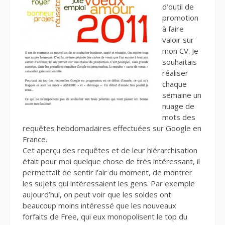
d’outil de
promotion
à faire
valoir sur
mon CV. Je
souhaitais
réaliser
chaque
semaine un
nuage de
mots des
requêtes hebdomadaires effectuées sur Google en
France.
Cet aperçu des requêtes et de leur hiérarchisation
était pour moi quelque chose de très intéressant, il
permettait de sentir l’air du moment, de montrer
les sujets qui intéressaient les gens. Par exemple
aujourd’hui, on peut voir que les soldes ont
beaucoup moins intéressé que les nouveaux
forfaits de Free, qui eux monopolisent le top du