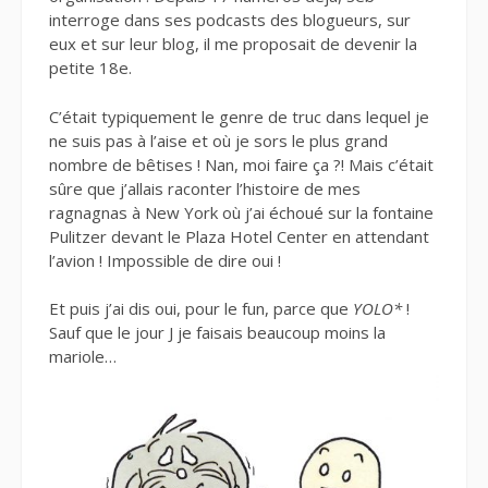
interroge dans ses podcasts des blogueurs, sur
eux et sur leur blog, il me proposait de devenir la
petite 18e.
C’était typiquement le genre de truc dans lequel je
ne suis pas à l’aise et où je sors le plus grand
nombre de bêtises ! Nan, moi faire ça ?! Mais c’était
sûre que j’allais raconter l’histoire de mes
ragnagnas à New York où j’ai échoué sur la fontaine
Pulitzer devant le Plaza Hotel Center en attendant
l’avion ! Impossible de dire oui !
Et puis j’ai dis oui, pour le fun, parce que
YOLO*
!
Sauf que le jour J je faisais beaucoup moins la
mariole…