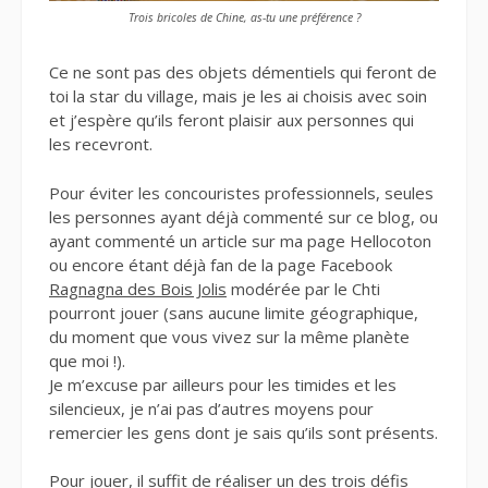
Trois bricoles de Chine, as-tu une préférence ?
Ce ne sont pas des objets démentiels qui feront de
toi la star du village, mais je les ai choisis avec soin
et j’espère qu’ils feront plaisir aux personnes qui
les recevront.
Pour éviter les concouristes professionnels, seules
les personnes ayant déjà commenté sur ce blog, ou
ayant commenté un article sur ma page Hellocoton
ou encore étant déjà fan de la page Facebook
Ragnagna des Bois Jolis
modérée par le Chti
pourront jouer (sans aucune limite géographique,
du moment que vous vivez sur la même planète
que moi !).
Je m’excuse par ailleurs pour les timides et les
silencieux, je n’ai pas d’autres moyens pour
remercier les gens dont je sais qu’ils sont présents.
Pour jouer, il suffit de réaliser un des trois défis