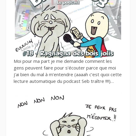
Moi pour ma part je me demande comment les
gens peuvent faire pour s’écouter parce que moi
j’ai bien du mal à m’entendre (aaaah c’est quoi cette
lecture automatique du podcast Seb traître !!!!)…