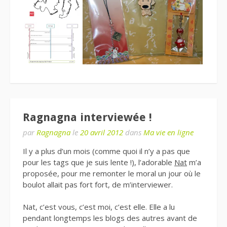
Ragnagna interviewée !
par
Ragnagna
le
20 avril 2012
dans
Ma vie en ligne
Il y a plus d’un mois (comme quoi il n’y a pas que
pour les tags que je suis lente !), l’adorable
Nat
m’a
proposée, pour me remonter le moral un jour où le
boulot allait pas fort fort, de m’interviewer.
Nat, c’est vous, c’est moi, c’est elle. Elle a lu
pendant longtemps les blogs des autres avant de