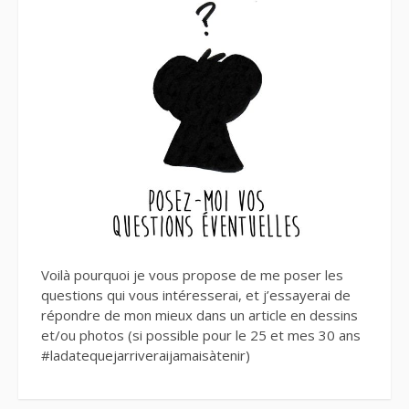
Voilà pourquoi je vous propose de me poser les
questions qui vous intéresserai, et j’essayerai de
répondre de mon mieux dans un article en dessins
et/ou photos (si possible pour le 25 et mes 30 ans
#ladatequejarriveraijamaisàtenir)