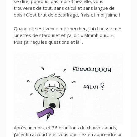
se dire, pourquoi pas moi ? Chez elle, vous
trouverez de tout, sans calcul et sans langue de
bois ! C’est brut de décoffrage, frais et moi j’aime !
Quand elle est venue me chercher, j’ai chaussé mes
lunettes de stardunet et j’ai dit « Mmmh oui… ».
Puis j’ai reçu les questions et là…
Après un mois, et 36 brouillons de chauve-souris,
j’ai enfin accouché et vous pourrez en apprendre un