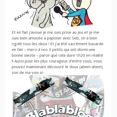
Et en fait j’avoue je me suis prise au jeu et je me
suis bien amusée à papoter avec Seb, on a bien
rigolé tous les deux ! Et j’ai été sacrément bavarde
en fait – merci à nos 3 petits qui ont dormi une
bonne sieste – parce que cela dure 1h20 en réalité
!! Aussi pour les plus courageux d’entre vous, vous
pouvez maintenant découvrir le doux (ahem ahem)
son de ma voix ici :