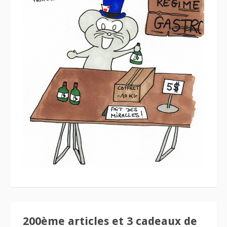
200ème articles et 3 cadeaux de