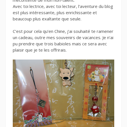
Avec toi lectrice, avec toi lecteur, l’aventure du blog
est plus intéressante, plus enrichissante et
beaucoup plus exaltante que seule.
C’est pour cela qu’en Chine, j’ai souhaité te ramener
un cadeau, outre mes souvenirs de vacances. Je n’ai
pu prendre que trois babioles mais ce sera avec
plaisir que je te les offrirais.