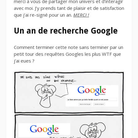
merci à vous de partager mon univers et d’interagir
avec moi. J’y prends tant de plaisir et de satisfaction
que j’ai re-signé pour un an.
MERCI !
Un an de recherche Google
Comment terminer cette note sans terminer par un
petit tour des requêtes Googles les plus WTF que
j’ai eues ?