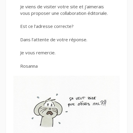
Je viens de visiter votre site et j’aimerais
vous proposer une collaboration éditoriale.
Est ce l’adresse correcte?
Dans l’attente de votre réponse.
Je vous remercie.
Rosanna