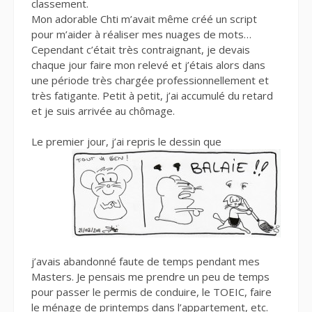
classement.
Mon adorable Chti m’avait même créé un script
pour m’aider à réaliser mes nuages de mots…
Cependant c’était très contraignant, je devais
chaque jour faire mon relevé et j’étais alors dans
une période très chargée professionnellement et
très fatigante. Petit à petit, j’ai accumulé du retard
et je suis arrivée au chômage.
Le premier jour, j’ai repris le dessin que
j’avais abandonné faute de temps pendant mes
Masters. Je pensais me prendre un peu de temps
pour passer le permis de conduire, le TOEIC, faire
le ménage de printemps dans l’appartement, etc.