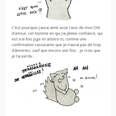
C’est pourquoi j’aurai aimé avoir l’avis de mon Chti
d’amour, cet homme en qui j’ai pleine confiance, qui
est à la fois juge et arbitre ici, comme une
confirmation rassurante que je n’aurai pas dit trop
d’ânneries, sauf que encore une fois… je crois que
je l’ai perdu…