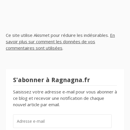
Ce site utilise Akismet pour réduire les indésirables.
En
savoir plus sur comment les données de vos
commentaires sont utilisées
.
S'abonner à Ragnagna.fr
Saisissez votre adresse e-mail pour vous abonner à
ce blog et recevoir une notification de chaque
nouvel article par email.
ADRESSE
E-
MAIL