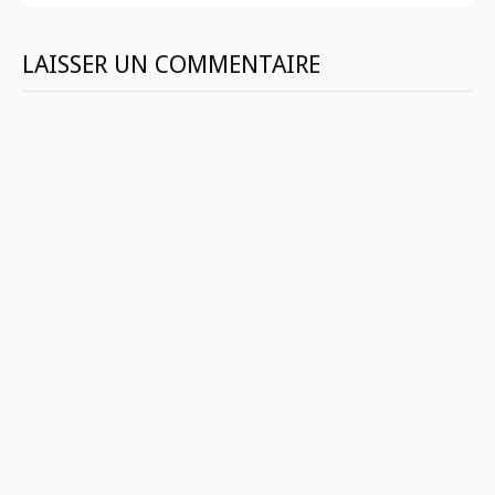
LAISSER UN COMMENTAIRE