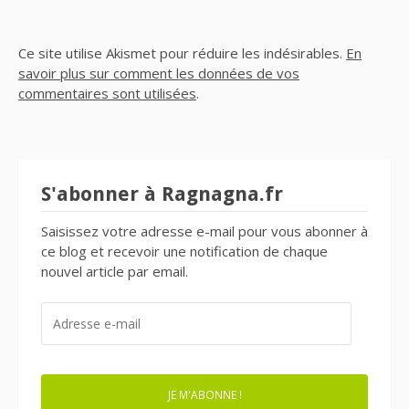
Ce site utilise Akismet pour réduire les indésirables.
En
savoir plus sur comment les données de vos
commentaires sont utilisées
.
S'abonner à Ragnagna.fr
Saisissez votre adresse e-mail pour vous abonner à
ce blog et recevoir une notification de chaque
nouvel article par email.
ADRESSE
E-
MAIL
JE M'ABONNE !