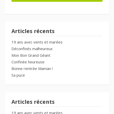
Articles récents
19 ans avec vents et marées
Déconfinés malheureux
Mon Bon Grand Géant
Confinée heureuse
Bonne rentrée Maman !
Sa puce
Articles récents
19 ans avec vents et marées