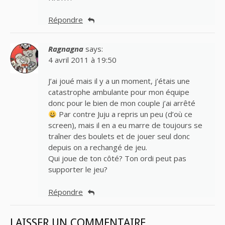
Répondre
Ragnagna
says:
4 avril 2011 à 19:50
J’ai joué mais il y a un moment, j’étais une
catastrophe ambulante pour mon équipe
donc pour le bien de mon couple j’ai arrêté
Par contre Juju a repris un peu (d’où ce
screen), mais il en a eu marre de toujours se
traîner des boulets et de jouer seul donc
depuis on a rechangé de jeu.
Qui joue de ton côté? Ton ordi peut pas
supporter le jeu?
Répondre
LAISSER UN COMMENTAIRE