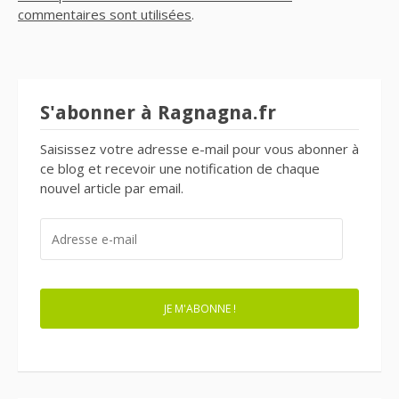
commentaires sont utilisées
.
S'abonner à Ragnagna.fr
Saisissez votre adresse e-mail pour vous abonner à
ce blog et recevoir une notification de chaque
nouvel article par email.
ADRESSE
E-
MAIL
JE M'ABONNE !