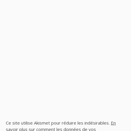
Ce site utilise Akismet pour réduire les indésirables.
En
savoir plus sur comment les données de vos