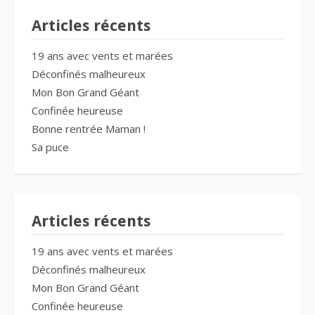
Articles récents
19 ans avec vents et marées
Déconfinés malheureux
Mon Bon Grand Géant
Confinée heureuse
Bonne rentrée Maman !
Sa puce
Articles récents
19 ans avec vents et marées
Déconfinés malheureux
Mon Bon Grand Géant
Confinée heureuse