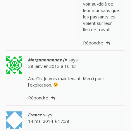
voir au-delà de
leur mur sans que
les passants les
voient sur leur
lieu de travail.
Répondre
Morgannnnnnne (=
says:
28 janvier 2012 à 16:42
Ah…Ok. Je vois maintenant. Merci pour
l’explication.
Répondre
France
says:
14 mai 2014 à 17:28