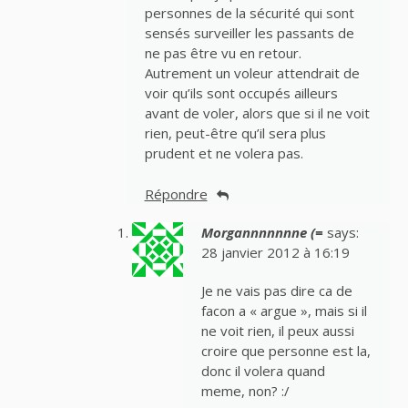
personnes de la sécurité qui sont
sensés surveiller les passants de
ne pas être vu en retour.
Autrement un voleur attendrait de
voir qu’ils sont occupés ailleurs
avant de voler, alors que si il ne voit
rien, peut-être qu’il sera plus
prudent et ne volera pas.
Répondre
Morgannnnnnne (=
says:
28 janvier 2012 à 16:19
Je ne vais pas dire ca de
facon a « argue », mais si il
ne voit rien, il peux aussi
croire que personne est la,
donc il volera quand
meme, non? :/