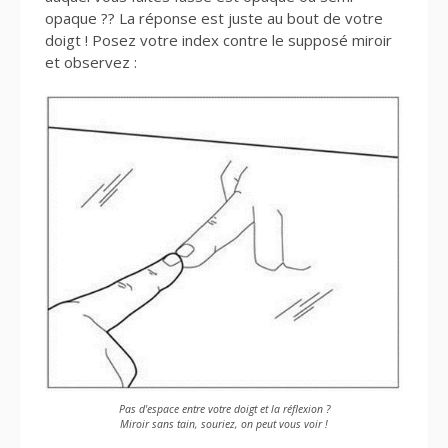
opaque ?? La réponse est juste au bout de votre
doigt ! Posez votre index contre le supposé miroir
et observez :
Pas d'espace entre votre doigt et la réflexion ?
Miroir sans tain, souriez, on peut vous voir !