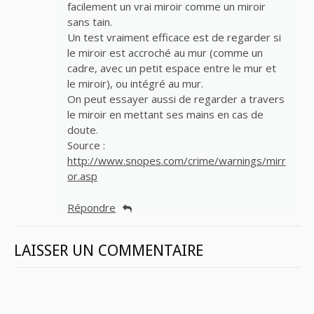
facilement un vrai miroir comme un miroir
sans tain.
Un test vraiment efficace est de regarder si
le miroir est accroché au mur (comme un
cadre, avec un petit espace entre le mur et
le miroir), ou intégré au mur.
On peut essayer aussi de regarder a travers
le miroir en mettant ses mains en cas de
doute.
Source :
http://www.snopes.com/crime/warnings/mirr
or.asp
Répondre
LAISSER UN COMMENTAIRE