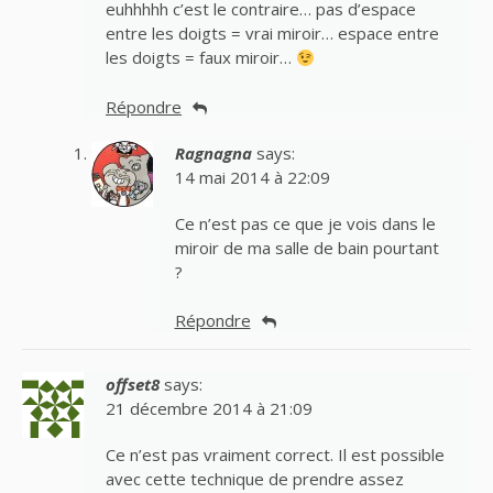
euhhhhh c’est le contraire… pas d’espace
entre les doigts = vrai miroir… espace entre
les doigts = faux miroir…
Répondre
Ragnagna
says:
14 mai 2014 à 22:09
Ce n’est pas ce que je vois dans le
miroir de ma salle de bain pourtant
?
Répondre
offset8
says:
21 décembre 2014 à 21:09
Ce n’est pas vraiment correct. Il est possible
avec cette technique de prendre assez