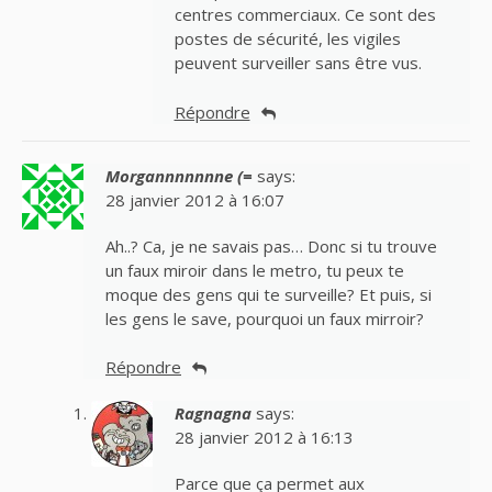
centres commerciaux. Ce sont des
postes de sécurité, les vigiles
peuvent surveiller sans être vus.
Répondre
Morgannnnnnne (=
says:
28 janvier 2012 à 16:07
Ah..? Ca, je ne savais pas… Donc si tu trouve
un faux miroir dans le metro, tu peux te
moque des gens qui te surveille? Et puis, si
les gens le save, pourquoi un faux mirroir?
Répondre
Ragnagna
says:
28 janvier 2012 à 16:13
Parce que ça permet aux