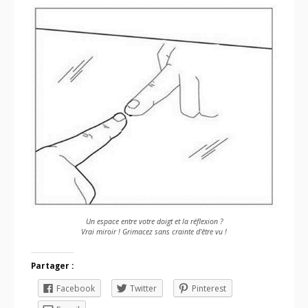
Un espace entre votre doigt et la réflexion ?
Vrai miroir ! Grimacez sans crainte d'être vu !
Partager :
Facebook
Twitter
Pinterest