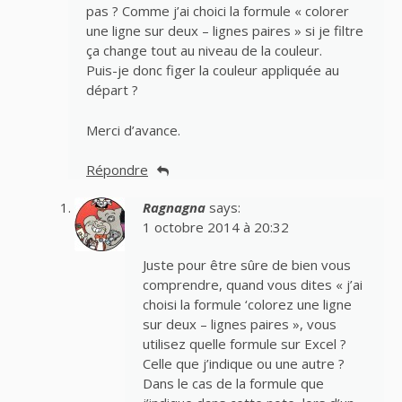
pas ? Comme j’ai choici la formule « colorer
une ligne sur deux – lignes paires » si je filtre
ça change tout au niveau de la couleur.
Puis-je donc figer la couleur appliquée au
départ ?
Merci d’avance.
Répondre
Ragnagna
says:
1 octobre 2014 à 20:32
Juste pour être sûre de bien vous
comprendre, quand vous dites « j’ai
choisi la formule ‘colorez une ligne
sur deux – lignes paires », vous
utilisez quelle formule sur Excel ?
Celle que j’indique ou une autre ?
Dans le cas de la formule que