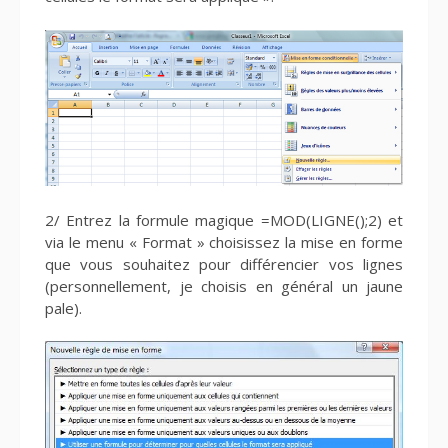
2/ Entrez la formule magique =MOD(LIGNE();2) et
via le menu « Format » choisissez la mise en forme
que vous souhaitez pour différencier vos lignes
(personnellement, je choisis en général un jaune
pale).