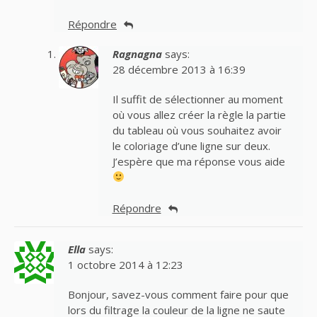
Répondre
Ragnagna
says:
28 décembre 2013 à 16:39
Il suffit de sélectionner au moment
où vous allez créer la règle la partie
du tableau où vous souhaitez avoir
le coloriage d’une ligne sur deux.
J’espère que ma réponse vous aide
Répondre
Ella
says:
1 octobre 2014 à 12:23
Bonjour, savez-vous comment faire pour que
lors du filtrage la couleur de la ligne ne saute