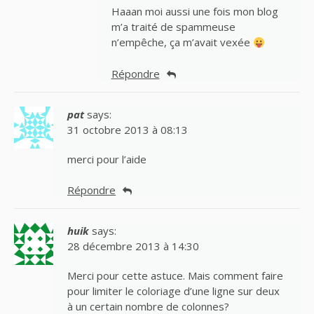
Haaan moi aussi une fois mon blog
m’a traité de spammeuse
n’empêche, ça m’avait vexée
Répondre
pat
says:
31 octobre 2013 à 08:13
merci pour l’aide
Répondre
huik
says:
28 décembre 2013 à 14:30
Merci pour cette astuce. Mais comment faire
pour limiter le coloriage d’une ligne sur deux
à un certain nombre de colonnes?