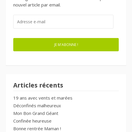
nouvel article par email.
ADRESSE
E-
MAIL
JE M'ABONNE !
Articles récents
19 ans avec vents et marées
Déconfinés malheureux
Mon Bon Grand Géant
Confinée heureuse
Bonne rentrée Maman !