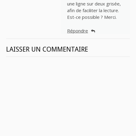
une ligne sur deux grisée,
afin de faciliter la lecture.
Est-ce possible ? Merci.
Répondre
LAISSER UN COMMENTAIRE