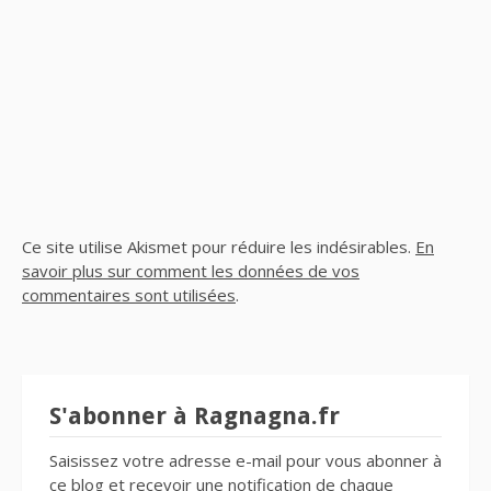
Ce site utilise Akismet pour réduire les indésirables.
En
savoir plus sur comment les données de vos
commentaires sont utilisées
.
S'abonner à Ragnagna.fr
Saisissez votre adresse e-mail pour vous abonner à
ce blog et recevoir une notification de chaque