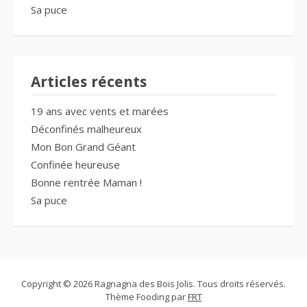
Sa puce
Articles récents
19 ans avec vents et marées
Déconfinés malheureux
Mon Bon Grand Géant
Confinée heureuse
Bonne rentrée Maman !
Sa puce
Copyright © 2026 Ragnagna des Bois Jolis. Tous droits réservés.
Thème Fooding par
FRT