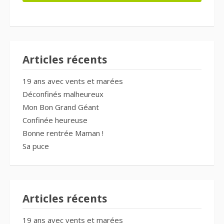
Articles récents
19 ans avec vents et marées
Déconfinés malheureux
Mon Bon Grand Géant
Confinée heureuse
Bonne rentrée Maman !
Sa puce
Articles récents
19 ans avec vents et marées