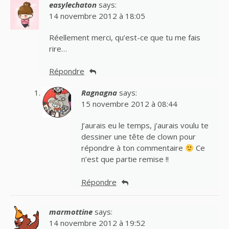
easylechaton
says:
14 novembre 2012 à 18:05
Réellement merci, qu’est-ce que tu me fais
rire…
Répondre
Ragnagna
says:
15 novembre 2012 à 08:44
J’aurais eu le temps, j’aurais voulu te
dessiner une tête de clown pour
répondre à ton commentaire
Ce
n’est que partie remise !!
Répondre
marmottine
says:
14 novembre 2012 à 19:52