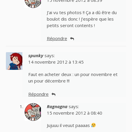
J’ai vu tes photos !! Ça a dû être du
boulot dis donc ! J’espère que les
petits seront contents !
Répondre
spunky
says:
14 novembre 2012 à 13:45
Faut en acheter deux : un pour novembre et
un pour décembre !!!
Répondre
Ragnagna
says:
15 novembre 2012 à 08:40
Jujuuu il veuut paaaas