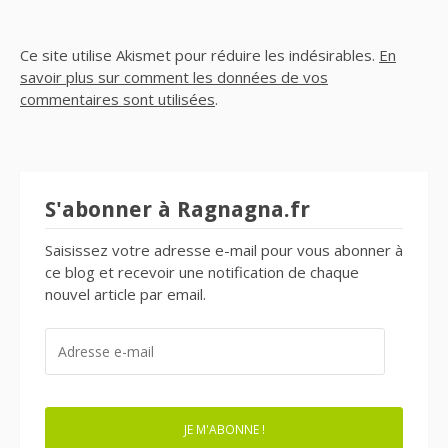
Ce site utilise Akismet pour réduire les indésirables.
En
savoir plus sur comment les données de vos
commentaires sont utilisées
.
S'abonner à Ragnagna.fr
Saisissez votre adresse e-mail pour vous abonner à
ce blog et recevoir une notification de chaque
nouvel article par email.
ADRESSE
E-
MAIL
JE M'ABONNE !