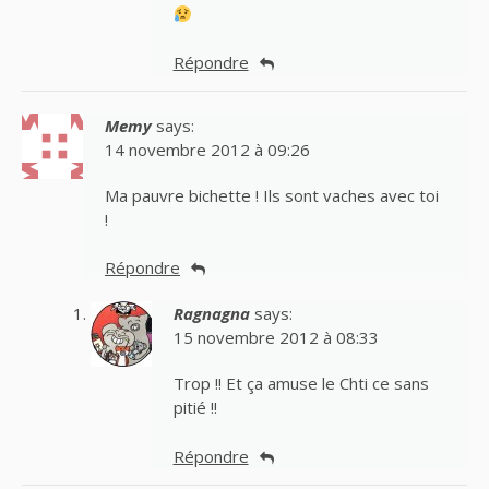
Répondre
Memy
says:
14 novembre 2012 à 09:26
Ma pauvre bichette ! Ils sont vaches avec toi
!
Répondre
Ragnagna
says:
15 novembre 2012 à 08:33
Trop !! Et ça amuse le Chti ce sans
pitié !!
Répondre