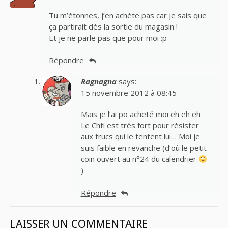
Tu m’étonnes, j’en achète pas car je sais que
ça partirait dès la sortie du magasin !
Et je ne parle pas que pour moi :p
Répondre
Ragnagna
says:
15 novembre 2012 à 08:45
Mais je l’ai po acheté moi eh eh eh
Le Chti est très fort pour résister
aux trucs qui le tentent lui… Moi je
suis faible en revanche (d’où le petit
coin ouvert au n°24 du calendrier
)
Répondre
LAISSER UN COMMENTAIRE