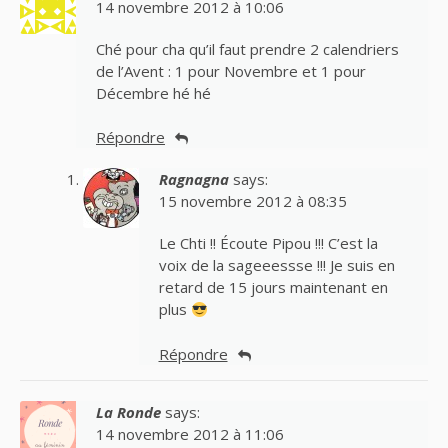
14 novembre 2012 à 10:06
Ché pour cha qu’il faut prendre 2 calendriers
de l’Avent : 1 pour Novembre et 1 pour
Décembre hé hé
Répondre
Ragnagna
says:
15 novembre 2012 à 08:35
Le Chti !! Écoute Pipou !!! C’est la
voix de la sageeessse !!! Je suis en
retard de 15 jours maintenant en
plus
Répondre
La Ronde
says:
14 novembre 2012 à 11:06