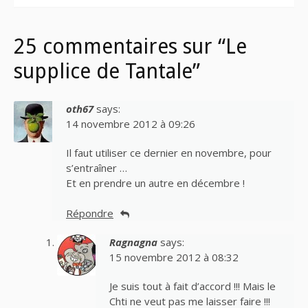
25 commentaires sur “Le
supplice de Tantale”
oth67
says:
14 novembre 2012 à 09:26
Il faut utiliser ce dernier en novembre, pour
s’entraîner …
Et en prendre un autre en décembre !
Répondre
Ragnagna
says:
15 novembre 2012 à 08:32
Je suis tout à fait d’accord !!! Mais le
Chti ne veut pas me laisser faire !!!