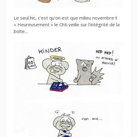
Le seul hic, c’est qu’on est que milieu novembre !!
« Heureusement » le Chti veille sur l’intégrité de la
boîte…