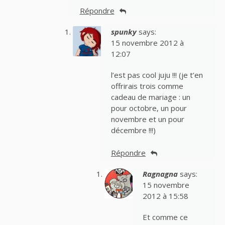
Répondre
spunky
says:
15 novembre 2012 à
12:07
l’est pas cool juju !!! (je t’en
offrirais trois comme
cadeau de mariage : un
pour octobre, un pour
novembre et un pour
décembre !!!)
Répondre
Ragnagna
says:
15 novembre
2012 à 15:58
Et comme ce