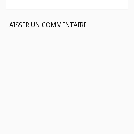
LAISSER UN COMMENTAIRE