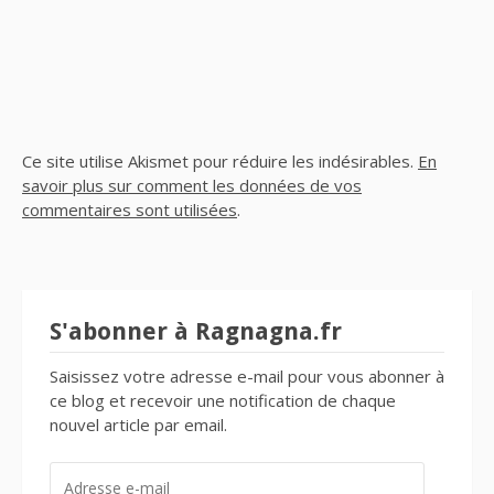
Ce site utilise Akismet pour réduire les indésirables.
En
savoir plus sur comment les données de vos
commentaires sont utilisées
.
S'abonner à Ragnagna.fr
Saisissez votre adresse e-mail pour vous abonner à
ce blog et recevoir une notification de chaque
nouvel article par email.
ADRESSE