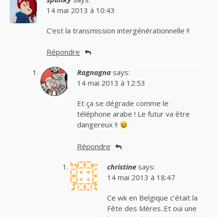
14 mai 2013 à 10:43
C’est la transmission intergénérationnelle !!
Répondre
Ragnagna
says:
14 mai 2013 à 12:53
Et ça se dégrade comme le
téléphone arabe ! Le futur va être
dangereux !!
Répondre
christine
says:
14 mai 2013 à 18:47
Ce wk en Belgique c’était la
Fête des Mères..Et oui une