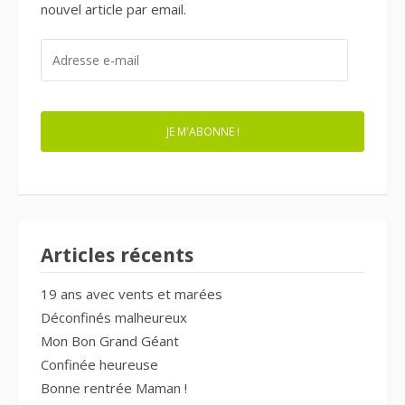
nouvel article par email.
ADRESSE
E-
MAIL
JE M'ABONNE !
Articles récents
19 ans avec vents et marées
Déconfinés malheureux
Mon Bon Grand Géant
Confinée heureuse
Bonne rentrée Maman !