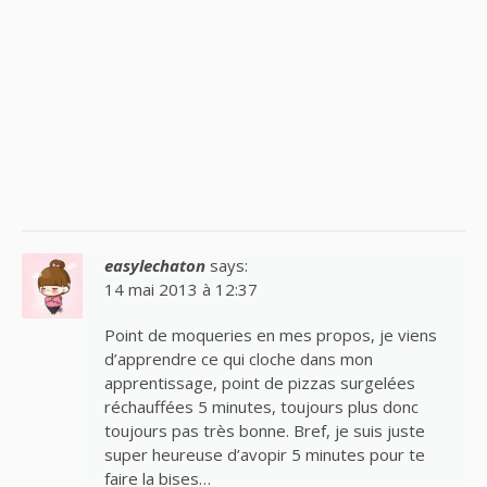
easylechaton
says:
14 mai 2013 à 12:37
Point de moqueries en mes propos, je viens
d’apprendre ce qui cloche dans mon
apprentissage, point de pizzas surgelées
réchauffées 5 minutes, toujours plus donc
toujours pas très bonne. Bref, je suis juste
super heureuse d’avopir 5 minutes pour te
faire la bises…