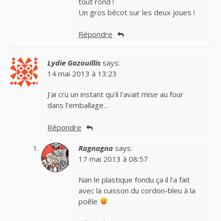
tout rond !
Un gros bécot sur les deux joues !
Répondre
Lydie Gazouillis
says:
14 mai 2013 à 13:23
J’ai cru un instant qu’il l’avait mise au four
dans l’emballage…
Répondre
Ragnagna
says:
17 mai 2013 à 08:57
Nan le plastique fondu ça il l’a fait
avec la cuisson du cordon-bleu à la
poêle