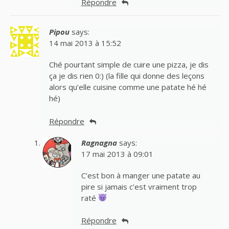
Répondre
Pipou
says:
14 mai 2013 à 15:52
Ché pourtant simple de cuire une pizza, je dis
ça je dis rien 0:) (la fille qui donne des leçons
alors qu’elle cuisine comme une patate hé hé
hé)
Répondre
Ragnagna
says:
17 mai 2013 à 09:01
C’est bon à manger une patate au
pire si jamais c’est vraiment trop
raté
Répondre