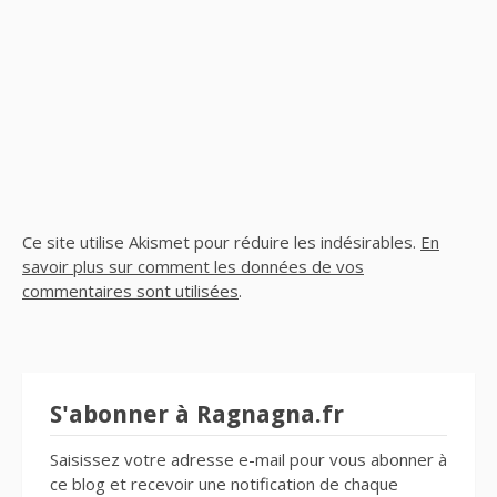
Ce site utilise Akismet pour réduire les indésirables.
En
savoir plus sur comment les données de vos
commentaires sont utilisées
.
S'abonner à Ragnagna.fr
Saisissez votre adresse e-mail pour vous abonner à
ce blog et recevoir une notification de chaque