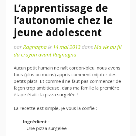
L’apprentissage de
l’autonomie chez le
jeune adolescent
par
Ragnagna
le
14 mai 2013
dans
Ma vie au fil
du crayon avant Ragnagna
Aucun petit humain ne naît cordon-bleu, nous avons
tous (plus ou moins) appris comment mijoter des
petits plats. Et comme il ne faut pas commencer de
façon trop ambitieuse, dans ma famille la première
étape était : la pizza surgelée !
La recette est simple, je vous la confie :
Ingrédient :
– Une pizza surgelée