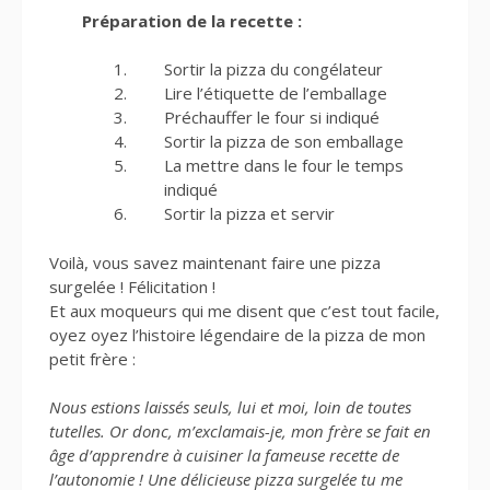
Préparation de la recette :
Sortir la pizza du congélateur
Lire l’étiquette de l’emballage
Préchauffer le four si indiqué
Sortir la pizza de son emballage
La mettre dans le four le temps
indiqué
Sortir la pizza et servir
Voilà, vous savez maintenant faire une pizza
surgelée ! Félicitation !
Et aux moqueurs qui me disent que c’est tout facile,
oyez oyez l’histoire légendaire de la pizza de mon
petit frère :
Nous estions laissés seuls, lui et moi, loin de toutes
tutelles. Or donc, m’exclamais-je, mon frère se fait en
âge d’apprendre à cuisiner la fameuse recette de
l’autonomie ! Une délicieuse pizza surgelée tu me