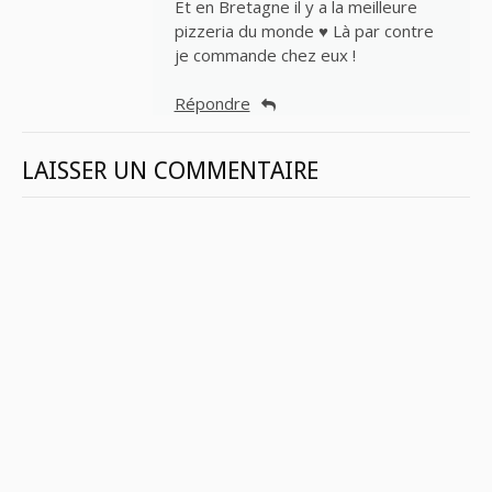
Et en Bretagne il y a la meilleure
pizzeria du monde ♥ Là par contre
je commande chez eux !
Répondre
LAISSER UN COMMENTAIRE