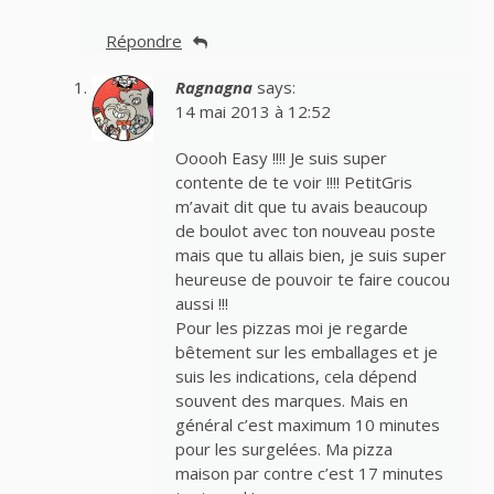
Répondre
Ragnagna
says:
14 mai 2013 à 12:52
Ooooh Easy !!!! Je suis super
contente de te voir !!!! PetitGris
m’avait dit que tu avais beaucoup
de boulot avec ton nouveau poste
mais que tu allais bien, je suis super
heureuse de pouvoir te faire coucou
aussi !!!
Pour les pizzas moi je regarde
bêtement sur les emballages et je
suis les indications, cela dépend
souvent des marques. Mais en
général c’est maximum 10 minutes
pour les surgelées. Ma pizza
maison par contre c’est 17 minutes