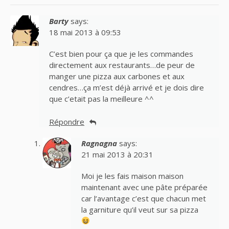
Barty
says:
18 mai 2013 à 09:53
C’est bien pour ça que je les commandes
directement aux restaurants…de peur de
manger une pizza aux carbones et aux
cendres…ça m’est déjà arrivé et je dois dire
que c’etait pas la meilleure ^^
Répondre
Ragnagna
says:
21 mai 2013 à 20:31
Moi je les fais maison maison
maintenant avec une pâte préparée
car l’avantage c’est que chacun met
la garniture qu’il veut sur sa pizza