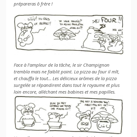
prépareras ô frère !
Face à l’ampleur de la tâche, le sir Champignon
trembla mais ne faiblit point. La pizza au four il mît,
et chauffa le tout… Les délicieux arômes de la pizza
surgelée se répandirent dans tout le royaume et plus
loin encore, alléchant mes babines et mes papilles.