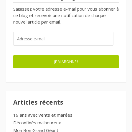
Saisissez votre adresse e-mail pour vous abonner à
ce blog et recevoir une notification de chaque
nouvel article par email.
ADRESSE
E-
MAIL
JE M'ABONNE !
Articles récents
19 ans avec vents et marées
Déconfinés malheureux
Mon Bon Grand Géant