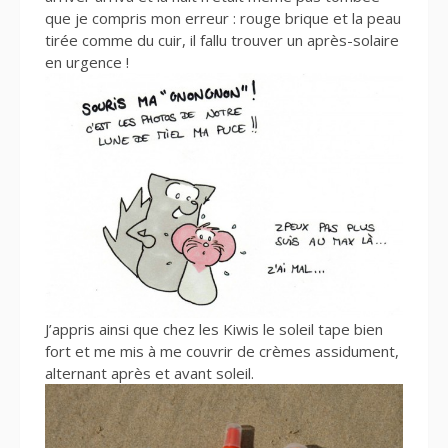
que je compris mon erreur : rouge brique et la peau
tirée comme du cuir, il fallu trouver un après-solaire
en urgence !
J’appris ainsi que chez les Kiwis le soleil tape bien
fort et me mis à me couvrir de crèmes assidument,
alternant après et avant soleil.