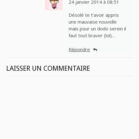
24 janvier 2014 à 08:51
Désolé te t’avoir appris
une mauvaise nouvelle
mais pour un dodo serein il
faut tout braver (lol)…
Répondre
LAISSER UN COMMENTAIRE