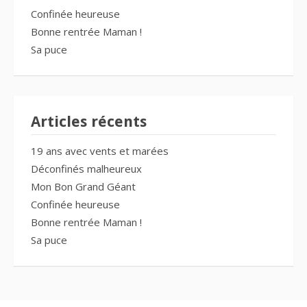
Confinée heureuse
Bonne rentrée Maman !
Sa puce
Articles récents
19 ans avec vents et marées
Déconfinés malheureux
Mon Bon Grand Géant
Confinée heureuse
Bonne rentrée Maman !
Sa puce