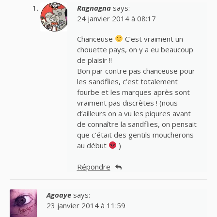
Ragnagna
says:
24 janvier 2014 à 08:17
Chanceuse
C’est vraiment un
chouette pays, on y a eu beaucoup
de plaisir !!
Bon par contre pas chanceuse pour
les sandflies, c’est totalement
fourbe et les marques après sont
vraiment pas discrètes ! (nous
d’ailleurs on a vu les piqures avant
de connaître la sandflies, on pensait
que c’était des gentils moucherons
au début
)
Répondre
Agoaye
says:
23 janvier 2014 à 11:59