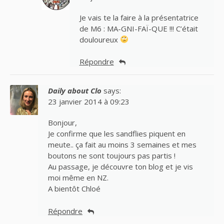
Je vais te la faire à la présentatrice
de M6 : MA-GNI-FAÏ-QUE !!! C’était
douloureux
Répondre
Daily about Clo
says:
23 janvier 2014 à 09:23
Bonjour,
Je confirme que les sandflies piquent en
meute.. ça fait au moins 3 semaines et mes
boutons ne sont toujours pas partis !
Au passage, je découvre ton blog et je vis
moi même en NZ.
A bientôt Chloé
Répondre