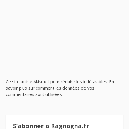
Ce site utilise Akismet pour réduire les indésirables.
En
savoir plus sur comment les données de vos
commentaires sont utilisées
.
S'abonner à Ragnagna.fr