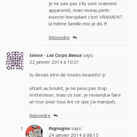
Je ne sais pas s’ils sont vraiment
apparenté, mais niveau petit-
insecte-horripilant c’est VRAIMENT
la même famille moi je dis !!!
Répondre
Simon - Les Corps Beaux
says:
22 janvier 2014 à 10:21
tu devais etre de toutes beautés! :p
(étant au boulot, je ne peux pas trop
m’éterniser, mais ce soir, je reviendrai faire
un tour pour tous lire ce que j’ai manqué)
Répondre
Ragnagna
says:
24 janvier 2014 à 08:15