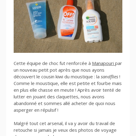
Cette équipe de choc fut renforcée à
Manapouri
par
un nouveau petit pot après que nous ayons
découvert le cousin kiwi du moustique : la
sandflies
!
Comme le moustique, elle est petite et fourbe mais
en plus elle chasse en meute ! Après avoir tenté de
lutter en jouant des claquettes, nous avons
abandonné et sommes allé acheter de quoi nous
asperger en répulsif !
Malgré tout cet arsenal, il va y avoir du travail de
retouche si jamais je veux des photos de voyage