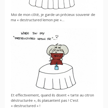
Moi de mon côté, je garde un précieux souvenir de
ma « destructured lemon pie »…
Et effectivement, quand ils disent « tarte au citron
déstructurée », ils plaisantent pas ! C’est
« destructured » !