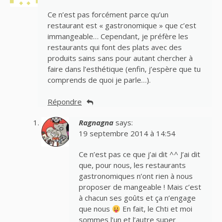
Ce n’est pas forcément parce qu’un
restaurant est « gastronomique » que c’est
immangeable… Cependant, je préfère les
restaurants qui font des plats avec des
produits sains sans pour autant chercher à
faire dans l’esthétique (enfin, j’espère que tu
comprends de quoi je parle…).
Répondre
Ragnagna
says:
19 septembre 2014 à 14:54
Ce n’est pas ce que j’ai dit ^^ J’ai dit
que, pour nous, les restaurants
gastronomiques n’ont rien à nous
proposer de mangeable ! Mais c’est
à chacun ses goûts et ça n’engage
que nous
En fait, le Chti et moi
sommes l’un et l’autre super