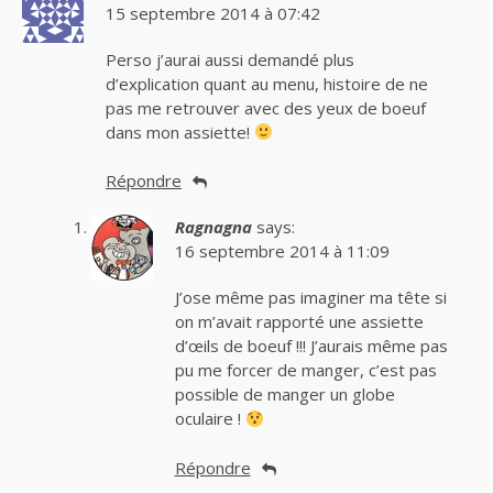
15 septembre 2014 à 07:42
Perso j’aurai aussi demandé plus
d’explication quant au menu, histoire de ne
pas me retrouver avec des yeux de boeuf
dans mon assiette!
Répondre
Ragnagna
says:
16 septembre 2014 à 11:09
J’ose même pas imaginer ma tête si
on m’avait rapporté une assiette
d’œils de boeuf !!! J’aurais même pas
pu me forcer de manger, c’est pas
possible de manger un globe
oculaire !
Répondre