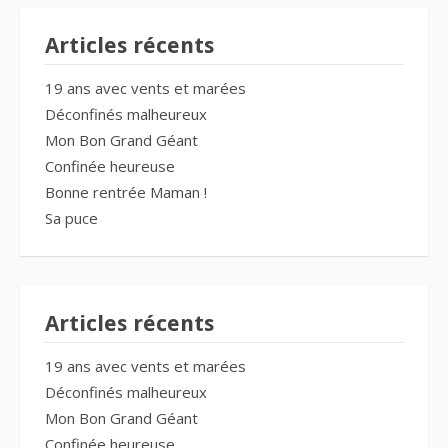
Articles récents
19 ans avec vents et marées
Déconfinés malheureux
Mon Bon Grand Géant
Confinée heureuse
Bonne rentrée Maman !
Sa puce
Articles récents
19 ans avec vents et marées
Déconfinés malheureux
Mon Bon Grand Géant
Confinée heureuse