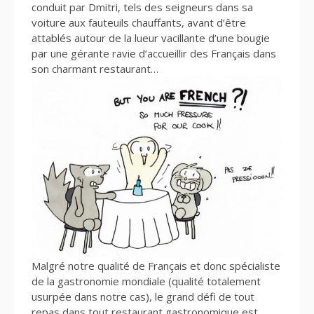
conduit par Dmitri, tels des seigneurs dans sa
voiture aux fauteuils chauffants, avant d’être
attablés autour de la lueur vacillante d’une bougie
par une gérante ravie d’accueillir des Français dans
son charmant restaurant…
Malgré notre qualité de Français et donc spécialiste
de la gastronomie mondiale (qualité totalement
usurpée dans notre cas), le grand défi de tout
repas dans tout restaurant gastronomique est