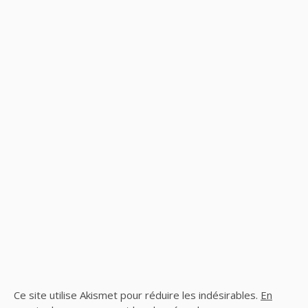
Ce site utilise Akismet pour réduire les indésirables.
En