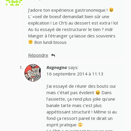
J’adore ton expérience gastronomique !
L' »oeil de boeuf demandait bien sûr une
explication ! Le Ch’ti au dessert est extra ! lol
As-tu essayé de restructurer le tien ? mdr
Manger à l’étranger ça laisse des souvenirs
Bon lundi bisous
Répondre
Ragnagna
says:
16 septembre 2014 à 11:13
J’ai essayé de réunir des bouts oui
mais c’était pas évident
Dans
l’assiette, ça rend plus jolie qu’une
banale tarte mais c’est plus
appétissant structuré ! Même si au
fond ça ressort pareil te dirait un
esprit pratique