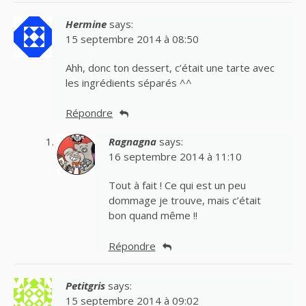
Hermine
says:
15 septembre 2014 à 08:50
Ahh, donc ton dessert, c’était une tarte avec
les ingrédients séparés ^^
Répondre
Ragnagna
says:
16 septembre 2014 à 11:10
Tout à fait ! Ce qui est un peu
dommage je trouve, mais c’était
bon quand même !!
Répondre
Petitgris
says:
15 septembre 2014 à 09:02