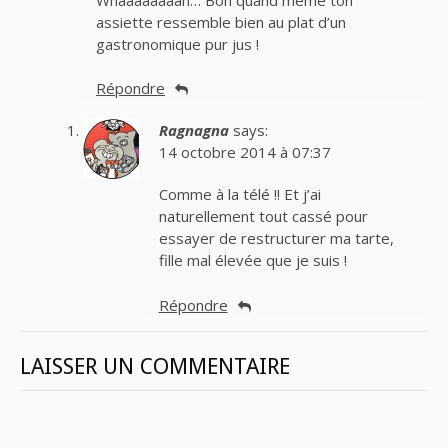
assiette ressemble bien au plat d’un
gastronomique pur jus !
Répondre
Ragnagna
says:
14 octobre 2014 à 07:37
Comme à la télé !! Et j’ai
naturellement tout cassé pour
essayer de restructurer ma tarte,
fille mal élevée que je suis !
Répondre
LAISSER UN COMMENTAIRE