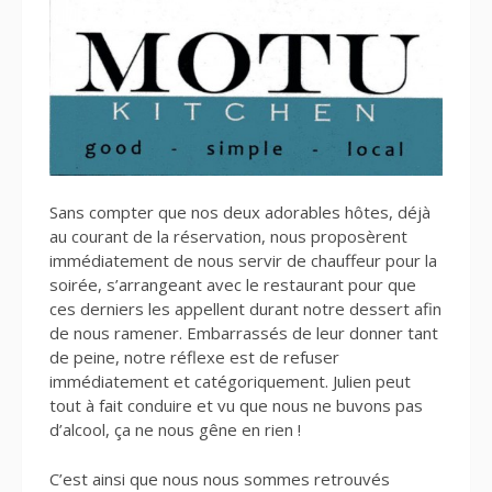
Sans compter que nos deux adorables hôtes, déjà
au courant de la réservation, nous proposèrent
immédiatement de nous servir de chauffeur pour la
soirée, s’arrangeant avec le restaurant pour que
ces derniers les appellent durant notre dessert afin
de nous ramener. Embarrassés de leur donner tant
de peine, notre réflexe est de refuser
immédiatement et catégoriquement. Julien peut
tout à fait conduire et vu que nous ne buvons pas
d’alcool, ça ne nous gêne en rien !
C’est ainsi que nous nous sommes retrouvés