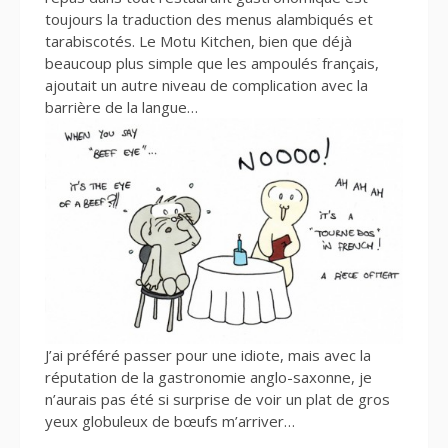
toujours la traduction des menus alambiqués et
tarabiscotés. Le Motu Kitchen, bien que déjà
beaucoup plus simple que les ampoulés français,
ajoutait un autre niveau de complication avec la
barrière de la langue…
J’ai préféré passer pour une idiote, mais avec la
réputation de la gastronomie anglo-saxonne, je
n’aurais pas été si surprise de voir un plat de gros
yeux globuleux de bœufs m’arriver…