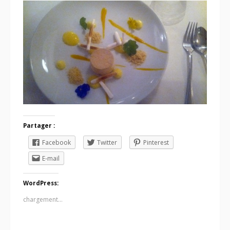
Partager :
Facebook
Twitter
Pinterest
E-mail
WordPress:
chargement…