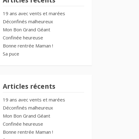
Articles récents
19 ans avec vents et marées
Déconfinés malheureux
Mon Bon Grand Géant
Confinée heureuse
Bonne rentrée Maman !
Sa puce
Articles récents
19 ans avec vents et marées
Déconfinés malheureux
Mon Bon Grand Géant
Confinée heureuse
Bonne rentrée Maman !