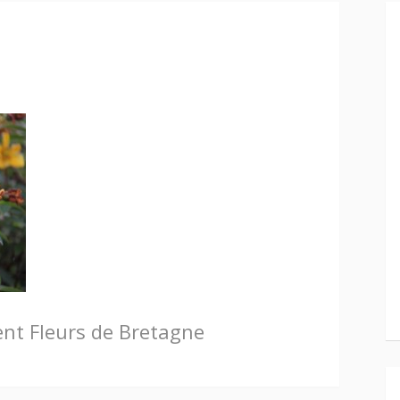
ent
Fleurs de Bretagne