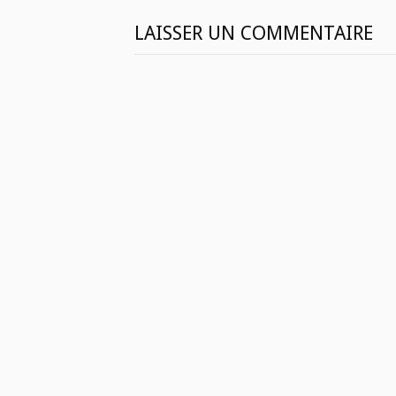
LAISSER UN COMMENTAIRE