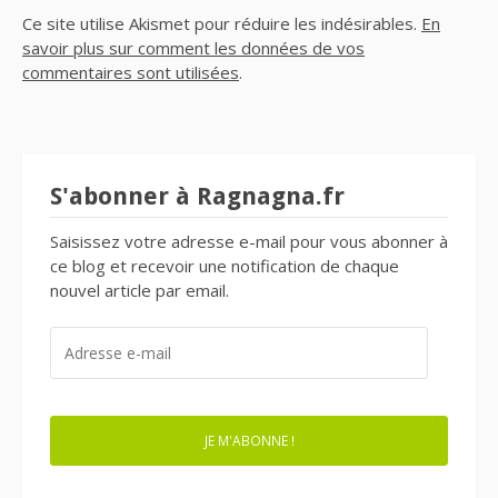
Ce site utilise Akismet pour réduire les indésirables.
En
savoir plus sur comment les données de vos
commentaires sont utilisées
.
S'abonner à Ragnagna.fr
Saisissez votre adresse e-mail pour vous abonner à
ce blog et recevoir une notification de chaque
nouvel article par email.
ADRESSE
E-
MAIL
JE M'ABONNE !