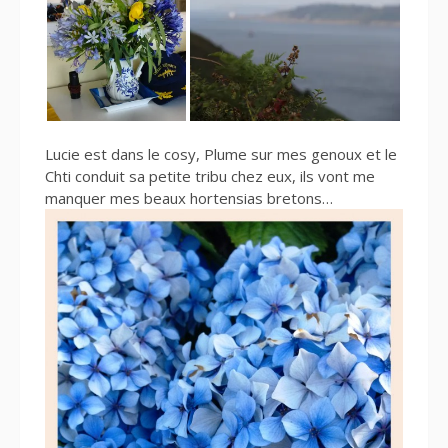
Lucie est dans le cosy, Plume sur mes genoux et le
Chti conduit sa petite tribu chez eux, ils vont me
manquer mes beaux hortensias bretons…