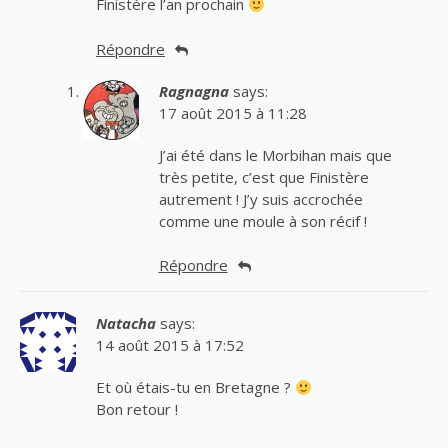
Finistère l’an prochain
Répondre
Ragnagna
says:
17 août 2015 à 11:28
J’ai été dans le Morbihan mais que
très petite, c’est que Finistère
autrement ! J’y suis accrochée
comme une moule à son récif !
Répondre
Natacha
says:
14 août 2015 à 17:52
Et où étais-tu en Bretagne ?
Bon retour !