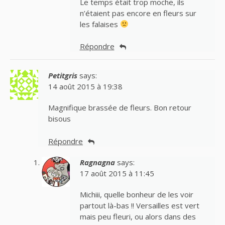
Le temps était trop moche, ils
n’étaient pas encore en fleurs sur
les falaises
Répondre
Petitgris
says:
14 août 2015 à 19:38
Magnifique brassée de fleurs. Bon retour
bisous
Répondre
Ragnagna
says:
17 août 2015 à 11:45
Michiii, quelle bonheur de les voir
partout là-bas !! Versailles est vert
mais peu fleuri, ou alors dans des