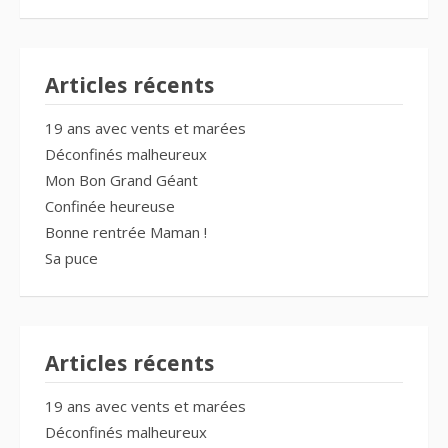
Articles récents
19 ans avec vents et marées
Déconfinés malheureux
Mon Bon Grand Géant
Confinée heureuse
Bonne rentrée Maman !
Sa puce
Articles récents
19 ans avec vents et marées
Déconfinés malheureux