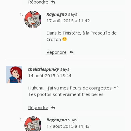
Répondre
Ragnagna
says:
17 août 2015 à 11:42
Dans le Finistère, à la Presqu’île de
Crozon
Répondre
thelittlespunky
says:
14 août 2015 à 18:44
Huhuhu… j’ai vu mes fleurs de courgettes. ^^
Tes photos sont vraiment très belles.
Répondre
Ragnagna
says:
17 août 2015 à 11:43