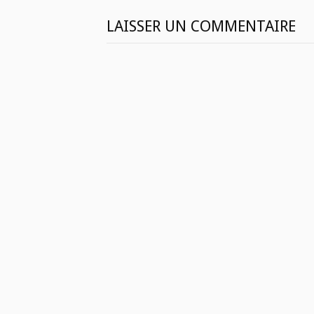
LAISSER UN COMMENTAIRE