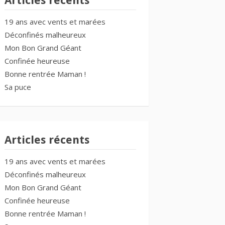
Articles récents
19 ans avec vents et marées
Déconfinés malheureux
Mon Bon Grand Géant
Confinée heureuse
Bonne rentrée Maman !
Sa puce
Articles récents
19 ans avec vents et marées
Déconfinés malheureux
Mon Bon Grand Géant
Confinée heureuse
Bonne rentrée Maman !