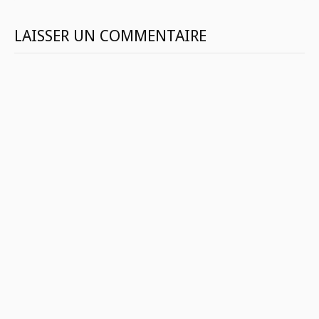
LAISSER UN COMMENTAIRE