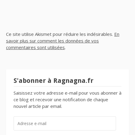
Ce site utilise Akismet pour réduire les indésirables.
En
savoir plus sur comment les données de vos
commentaires sont utilisées
.
S'abonner à Ragnagna.fr
Saisissez votre adresse e-mail pour vous abonner à
ce blog et recevoir une notification de chaque
nouvel article par email.
ADRESSE
E-
MAIL