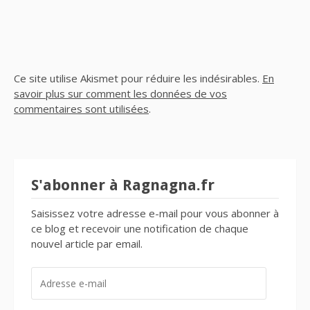
Ce site utilise Akismet pour réduire les indésirables.
En
savoir plus sur comment les données de vos
commentaires sont utilisées
.
S'abonner à Ragnagna.fr
Saisissez votre adresse e-mail pour vous abonner à
ce blog et recevoir une notification de chaque
nouvel article par email.
ADRESSE
E-
MAIL