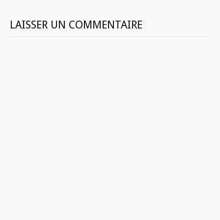
LAISSER UN COMMENTAIRE