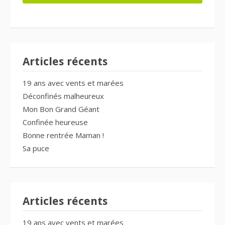
Articles récents
19 ans avec vents et marées
Déconfinés malheureux
Mon Bon Grand Géant
Confinée heureuse
Bonne rentrée Maman !
Sa puce
Articles récents
19 ans avec vents et marées