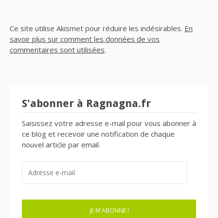
Ce site utilise Akismet pour réduire les indésirables.
En
savoir plus sur comment les données de vos
commentaires sont utilisées
.
S'abonner à Ragnagna.fr
Saisissez votre adresse e-mail pour vous abonner à
ce blog et recevoir une notification de chaque
nouvel article par email.
ADRESSE
E-
MAIL
JE M'ABONNE !