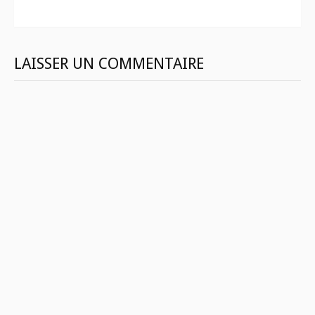
suite
LAISSER UN COMMENTAIRE