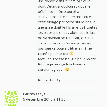
une sonde dans le nez, par celle
dont c’était si douloureux que le
bébé devait être porté à
l’horizontal sur elle pendant qu’elle
était allongé par terre sur le dos, où
une amie dont le fils a refusé toutes
les biberons et L.A. alors que le lait
de sa maman se tarissait, etc. Par
contre j’avoue qu’avant je savais
pas que ça pouvait être la même
tannée pour le bib’
Met une grosse bougie pour Sainte
Rita, si jamais ça fonctionne ce
serait magique !
Répondre
Petitgris
says:
6 décembre 2015 à 11:30