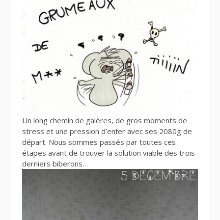
Un long chemin de galères, de gros moments de
stress et une pression d’enfer avec ses 2080g de
départ. Nous sommes passés par toutes ces
étapes avant de trouver la solution viable des trois
derniers biberons…