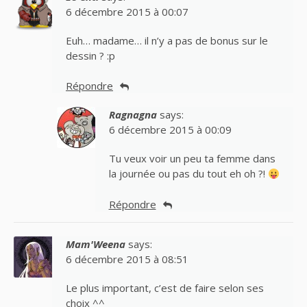
6 décembre 2015 à 00:07
Euh… madame… il n’y a pas de bonus sur le
dessin ? :p
Répondre
Ragnagna
says:
6 décembre 2015 à 00:09
Tu veux voir un peu ta femme dans
la journée ou pas du tout eh oh ?!
Répondre
Mam'Weena
says:
6 décembre 2015 à 08:51
Le plus important, c’est de faire selon ses
choix ^^