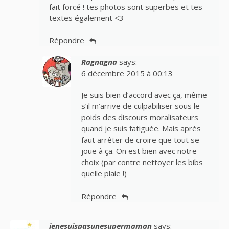
fait forcé ! tes photos sont superbes et tes
textes également <3
Répondre
Ragnagna
says:
6 décembre 2015 à 00:13
Je suis bien d’accord avec ça, même
s’il m’arrive de culpabiliser sous le
poids des discours moralisateurs
quand je suis fatiguée. Mais après
faut arrêter de croire que tout se
joue à ça. On est bien avec notre
choix (par contre nettoyer les bibs
quelle plaie !)
Répondre
jenesuispasunesupermaman
says: