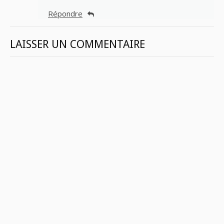
Répondre
LAISSER UN COMMENTAIRE