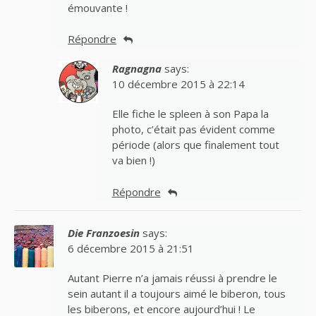
émouvante !
Répondre
Ragnagna
says:
10 décembre 2015 à 22:14
Elle fiche le spleen à son Papa la
photo, c’était pas évident comme
période (alors que finalement tout
va bien !)
Répondre
Die Franzoesin
says:
6 décembre 2015 à 21:51
Autant Pierre n’a jamais réussi à prendre le
sein autant il a toujours aimé le biberon, tous
les biberons, et encore aujourd’hui ! Le