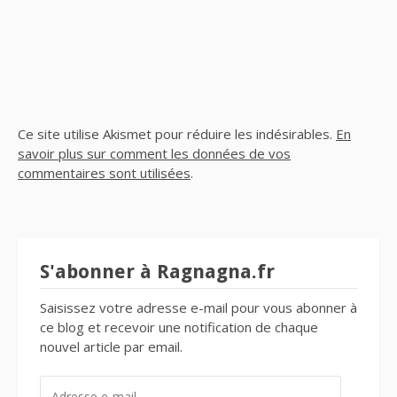
Ce site utilise Akismet pour réduire les indésirables.
En
savoir plus sur comment les données de vos
commentaires sont utilisées
.
S'abonner à Ragnagna.fr
Saisissez votre adresse e-mail pour vous abonner à
ce blog et recevoir une notification de chaque
nouvel article par email.
ADRESSE