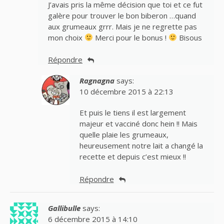
J’avais pris la même décision que toi et ce fut
galère pour trouver le bon biberon …quand
aux grumeaux grrr. Mais je ne regrette pas
mon choix
Merci pour le bonus !
Bisous
Répondre
Ragnagna
says:
10 décembre 2015 à 22:13
Et puis le tiens il est largement
majeur et vacciné donc hein !! Mais
quelle plaie les grumeaux,
heureusement notre lait a changé la
recette et depuis c’est mieux !!
Répondre
Gallibulle
says:
6 décembre 2015 à 14:10