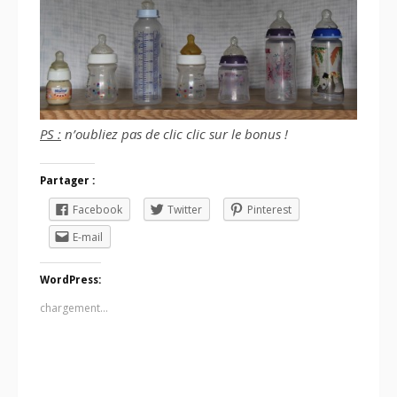
PS :
n’oubliez pas de clic clic sur le bonus !
Partager :
Facebook
Twitter
Pinterest
E-mail
WordPress:
chargement…