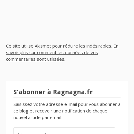
Ce site utilise Akismet pour réduire les indésirables.
En
savoir plus sur comment les données de vos
commentaires sont utilisées
.
S'abonner à Ragnagna.fr
Saisissez votre adresse e-mail pour vous abonner à
ce blog et recevoir une notification de chaque
nouvel article par email.
ADRESSE