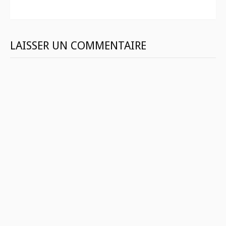
suite
LAISSER UN COMMENTAIRE