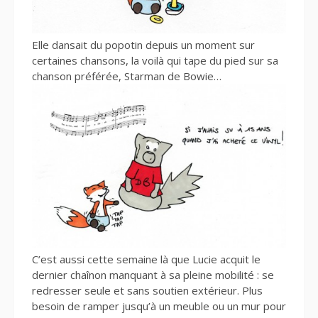
Elle dansait du popotin depuis un moment sur
certaines chansons, la voilà qui tape du pied sur sa
chanson préférée, Starman de Bowie…
C’est aussi cette semaine là que Lucie acquit le
dernier chaînon manquant à sa pleine mobilité : se
redresser seule et sans soutien extérieur. Plus
besoin de ramper jusqu’à un meuble ou un mur pour