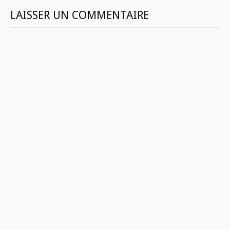
LAISSER UN COMMENTAIRE