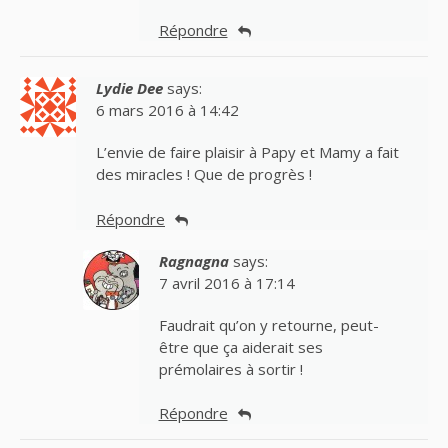
Répondre
Lydie Dee
says:
6 mars 2016 à 14:42
L’envie de faire plaisir à Papy et Mamy a fait
des miracles ! Que de progrès !
Répondre
Ragnagna
says:
7 avril 2016 à 17:14
Faudrait qu’on y retourne, peut-
être que ça aiderait ses
prémolaires à sortir !
Répondre