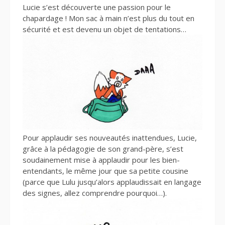
Lucie s’est découverte une passion pour le
chapardage ! Mon sac à main n’est plus du tout en
sécurité et est devenu un objet de tentations…
Pour applaudir ses nouveautés inattendues, Lucie,
grâce à la pédagogie de son grand-père, s’est
soudainement mise à applaudir pour les bien-
entendants, le même jour que sa petite cousine
(parce que Lulu jusqu’alors applaudissait en langage
des signes, allez comprendre pourquoi…).