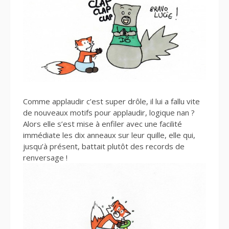
Comme applaudir c’est super drôle, il lui a fallu vite
de nouveaux motifs pour applaudir, logique nan ?
Alors elle s’est mise à enfiler avec une facilité
immédiate les dix anneaux sur leur quille, elle qui,
jusqu’à présent, battait plutôt des records de
renversage !