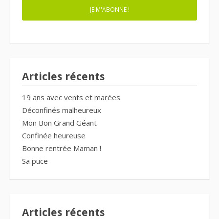
JE M'ABONNE !
Articles récents
19 ans avec vents et marées
Déconfinés malheureux
Mon Bon Grand Géant
Confinée heureuse
Bonne rentrée Maman !
Sa puce
Articles récents