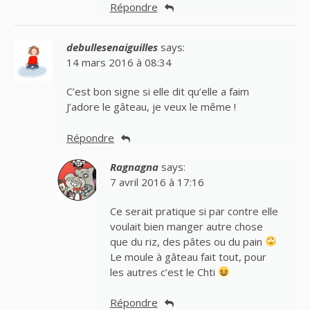
Répondre
debullesenaiguilles
says:
14 mars 2016 à 08:34
C’est bon signe si elle dit qu’elle a faim
J’adore le gâteau, je veux le même !
Répondre
Ragnagna
says:
7 avril 2016 à 17:16
Ce serait pratique si par contre elle
voulait bien manger autre chose
que du riz, des pâtes ou du pain
Le moule à gâteau fait tout, pour
les autres c’est le Chti
Répondre