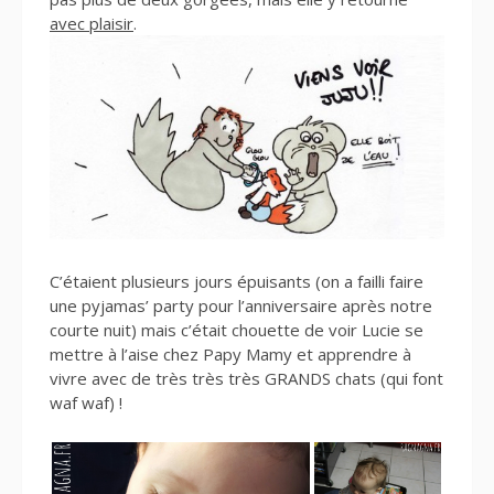
avec plaisir
.
C’étaient plusieurs jours épuisants (on a failli faire
une pyjamas’ party pour l’anniversaire après notre
courte nuit) mais c’était chouette de voir Lucie se
mettre à l’aise chez Papy Mamy et apprendre à
vivre avec de très très très GRANDS chats (qui font
waf waf) !