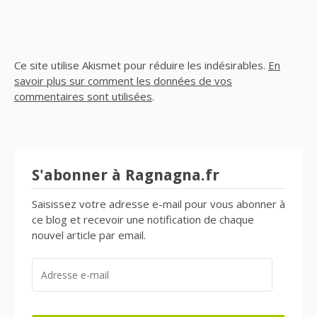
Ce site utilise Akismet pour réduire les indésirables.
En
savoir plus sur comment les données de vos
commentaires sont utilisées
.
S'abonner à Ragnagna.fr
Saisissez votre adresse e-mail pour vous abonner à
ce blog et recevoir une notification de chaque
nouvel article par email.
ADRESSE
E-
MAIL