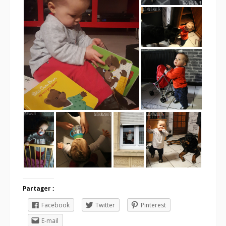
Partager :
Facebook
Twitter
Pinterest
E-mail