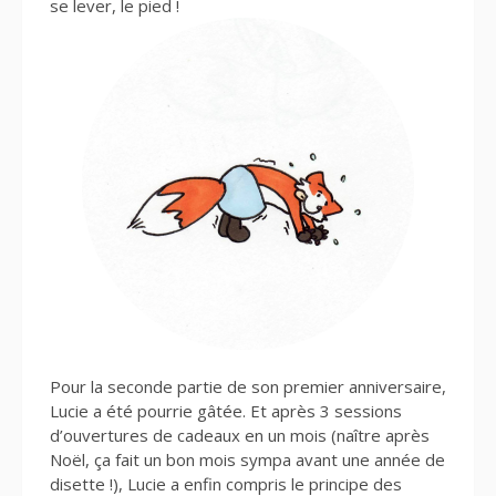
se lever, le pied !
Pour la seconde partie de son premier anniversaire,
Lucie a été pourrie gâtée. Et après 3 sessions
d’ouvertures de cadeaux en un mois (naître après
Noël, ça fait un bon mois sympa avant une année de
disette !), Lucie a enfin compris le principe des