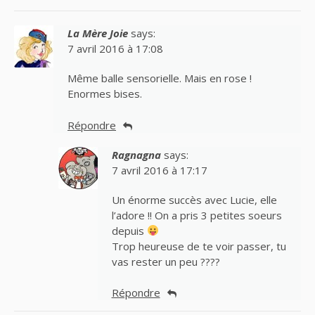
La Mère Joie
says:
7 avril 2016 à 17:08
Même balle sensorielle. Mais en rose !
Enormes bises.
Répondre
Ragnagna
says:
7 avril 2016 à 17:17
Un énorme succès avec Lucie, elle
l’adore !! On a pris 3 petites soeurs
depuis
Trop heureuse de te voir passer, tu
vas rester un peu ????
Répondre