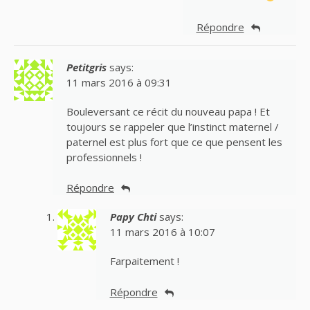
Répondre
Petitgris
says:
11 mars 2016 à 09:31
Bouleversant ce récit du nouveau papa ! Et
toujours se rappeler que l’instinct maternel /
paternel est plus fort que ce que pensent les
professionnels !
Répondre
Papy Chti
says:
11 mars 2016 à 10:07
Farpaitement !
Répondre