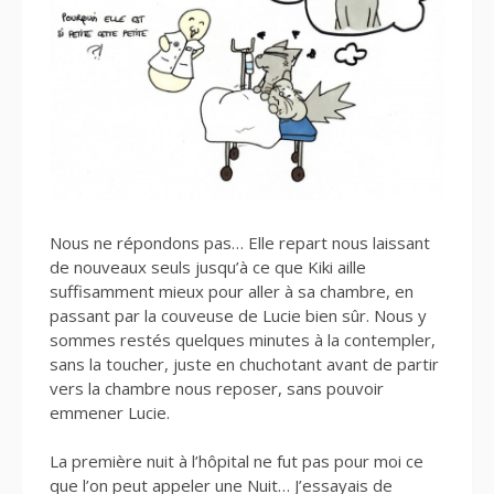
Nous ne répondons pas… Elle repart nous laissant
de nouveaux seuls jusqu’à ce que Kiki aille
suffisamment mieux pour aller à sa chambre, en
passant par la couveuse de Lucie bien sûr. Nous y
sommes restés quelques minutes à la contempler,
sans la toucher, juste en chuchotant avant de partir
vers la chambre nous reposer, sans pouvoir
emmener Lucie.
La première nuit à l’hôpital ne fut pas pour moi ce
que l’on peut appeler une Nuit… J’essayais de