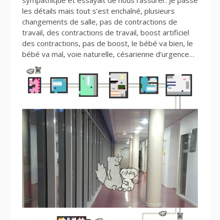
sympathique et essayait de nous rassurer. Je passe
les détails mais tout s’est enchaîné, plusieurs
changements de salle, pas de contractions de
travail, des contractions de travail, boost artificiel
des contractions, pas de boost, le bébé va bien, le
bébé va mal, voie naturelle, césarienne d’urgence…