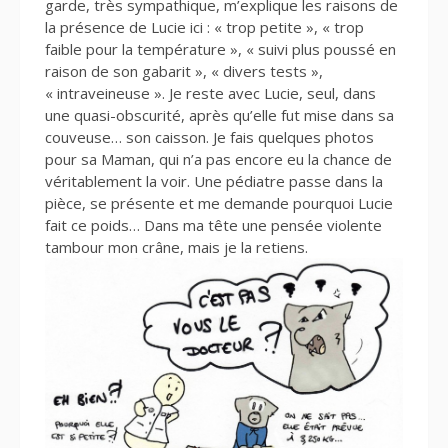
garde, très sympathique, m’explique les raisons de
la présence de Lucie ici : « trop petite », « trop
faible pour la température », « suivi plus poussé en
raison de son gabarit », « divers tests »,
« intraveineuse ». Je reste avec Lucie, seul, dans
une quasi-obscurité, après qu’elle fut mise dans sa
couveuse… son caisson. Je fais quelques photos
pour sa Maman, qui n’a pas encore eu la chance de
véritablement la voir. Une pédiatre passe dans la
pièce, se présente et me demande pourquoi Lucie
fait ce poids… Dans ma tête une pensée violente
tambour mon crâne, mais je la retiens.