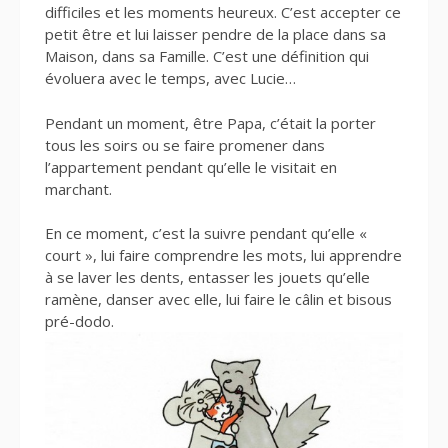
difficiles et les moments heureux. C’est accepter ce
petit être et lui laisser pendre de la place dans sa
Maison, dans sa Famille. C’est une définition qui
évoluera avec le temps, avec Lucie…
Pendant un moment, être Papa, c’était la porter
tous les soirs ou se faire promener dans
l’appartement pendant qu’elle le visitait en
marchant.
En ce moment, c’est la suivre pendant qu’elle «
court », lui faire comprendre les mots, lui apprendre
à se laver les dents, entasser les jouets qu’elle
ramène, danser avec elle, lui faire le câlin et bisous
pré-dodo.