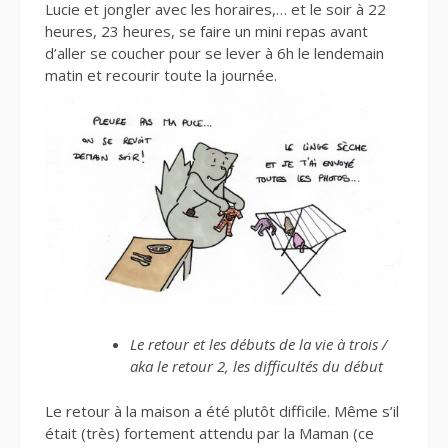
Lucie et jongler avec les horaires,… et le soir à 22
heures, 23 heures, se faire un mini repas avant
d’aller se coucher pour se lever à 6h le lendemain
matin et recourir toute la journée.
Le retour et les débuts de la vie à trois /
aka le retour 2, les difficultés du début
Le retour à la maison a été plutôt difficile. Même s’il
était (très) fortement attendu par la Maman (ce