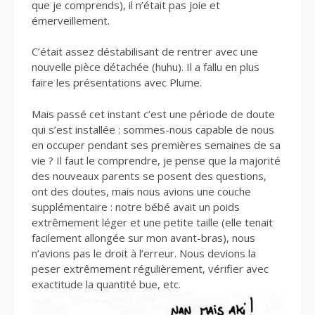
que je comprends), il n’était pas joie et
émerveillement.
C’était assez déstabilisant de rentrer avec une
nouvelle pièce détachée (huhu). Il a fallu en plus
faire les présentations avec Plume.
Mais passé cet instant c’est une période de doute
qui s’est installée : sommes-nous capable de nous
en occuper pendant ses premières semaines de sa
vie ? Il faut le comprendre, je pense que la majorité
des nouveaux parents se posent des questions,
ont des doutes, mais nous avions une couche
supplémentaire : notre bébé avait un poids
extrêmement léger et une petite taille (elle tenait
facilement allongée sur mon avant-bras), nous
n’avions pas le droit à l’erreur. Nous devions la
peser extrêmement régulièrement, vérifier avec
exactitude la quantité bue, etc.