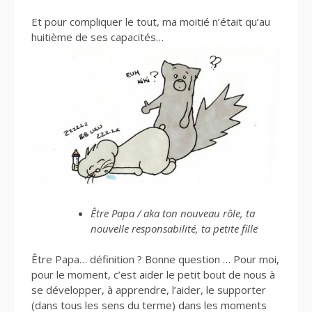
Et pour compliquer le tout, ma moitié n’était qu’au
huitième de ses capacités…
Être Papa / aka ton nouveau rôle, ta
nouvelle responsabilité, ta petite fille
Être Papa… définition ? Bonne question … Pour moi,
pour le moment, c’est aider le petit bout de nous à
se développer, à apprendre, l’aider, le supporter
(dans tous les sens du terme) dans les moments