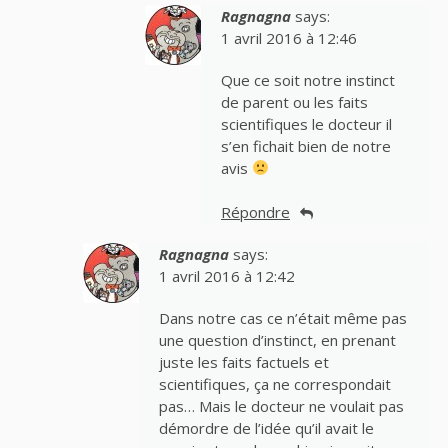
Ragnagna
says:
1 avril 2016 à 12:46
Que ce soit notre instinct
de parent ou les faits
scientifiques le docteur il
s’en fichait bien de notre
avis
Répondre
Ragnagna
says:
1 avril 2016 à 12:42
Dans notre cas ce n’était même pas
une question d’instinct, en prenant
juste les faits factuels et
scientifiques, ça ne correspondait
pas… Mais le docteur ne voulait pas
démordre de l’idée qu’il avait le