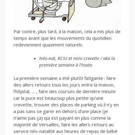
Par contre, plus tard, à la maison, cela a mis plus de
temps avant que les mouvements du quotidien
redeviennent quasiment naturels.
Néo-nat, RCIU et mini-crevette / aka la
première semaine à l’hosto
La première semaine a été plutôt fatigante : faire
des allers retours tous les jours entre la maison,
l’hôpital, … , faire des courses de dernière minute
car la puce est beaucoup plus petite qu’une
crevette, trouver des places de parking où il n’y en
a pas sans se garer en dehors d’une place (je
n’aime pas ça) qui est payant en plus comme la
majorité de Versailles, faire les allers-retours au
service néo-natalité aux heures de repas de bébé