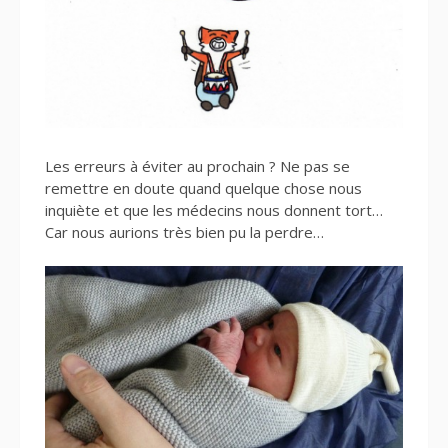
Les erreurs à éviter au prochain ? Ne pas se
remettre en doute quand quelque chose nous
inquiète et que les médecins nous donnent tort…
Car nous aurions très bien pu la perdre…