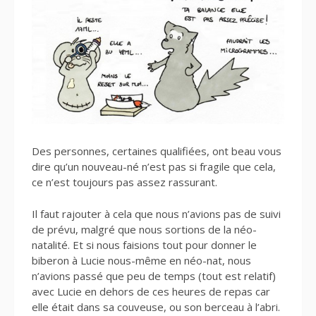
Des personnes, certaines qualifiées, ont beau vous
dire qu’un nouveau-né n’est pas si fragile que cela,
ce n’est toujours pas assez rassurant.
Il faut rajouter à cela que nous n’avions pas de suivi
de prévu, malgré que nous sortions de la néo-
natalité. Et si nous faisions tout pour donner le
biberon à Lucie nous-même en néo-nat, nous
n’avions passé que peu de temps (tout est relatif)
avec Lucie en dehors de ces heures de repas car
elle était dans sa couveuse, ou son berceau à l’abri.