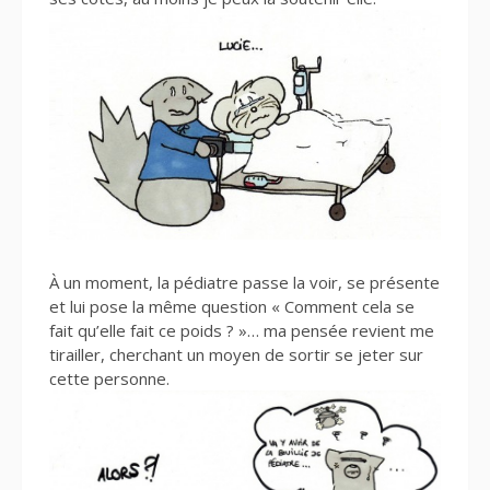
À un moment, la pédiatre passe la voir, se présente
et lui pose la même question « Comment cela se
fait qu’elle fait ce poids ? »… ma pensée revient me
tirailler, cherchant un moyen de sortir se jeter sur
cette personne.