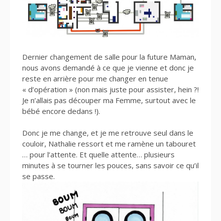
Dernier changement de salle pour la future Maman,
nous avons demandé à ce que je vienne et donc je
reste en arrière pour me changer en tenue
« d’opération » (non mais juste pour assister, hein ?!
Je n’allais pas découper ma Femme, surtout avec le
bébé encore dedans !).
Donc je me change, et je me retrouve seul dans le
couloir, Nathalie ressort et me ramène un tabouret
… pour l’attente. Et quelle attente… plusieurs
minutes à se tourner les pouces, sans savoir ce qu’il
se passe.