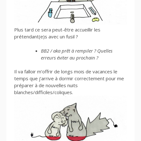
Plus tard ce sera peut-être accueillir les
prétendant(e)s avec un fusil ?
BB2 / aka prêt à rempiler ? Quelles
erreurs éviter au prochain ?
Il va falloir m’offrir de longs mois de vacances le
temps que j’arrive à dormir correctement pour me
préparer à de nouvelles nuits
blanches/difficiles/coliques.