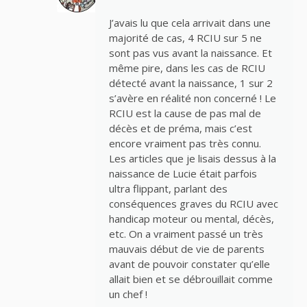
J’avais lu que cela arrivait dans une
majorité de cas, 4 RCIU sur 5 ne
sont pas vus avant la naissance. Et
même pire, dans les cas de RCIU
détecté avant la naissance, 1 sur 2
s’avère en réalité non concerné ! Le
RCIU est la cause de pas mal de
décès et de préma, mais c’est
encore vraiment pas très connu.
Les articles que je lisais dessus à la
naissance de Lucie était parfois
ultra flippant, parlant des
conséquences graves du RCIU avec
handicap moteur ou mental, décès,
etc. On a vraiment passé un très
mauvais début de vie de parents
avant de pouvoir constater qu’elle
allait bien et se débrouillait comme
un chef !