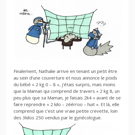
Finalement, Nathalie arrive en tenant un petit être
au sein d’une couverture et nous annonce le poids
du bébé « 2 kg 0 – 8 », j’étais surpris, mais moins
que la Maman qui comprend de travers « 2 kg 8, un
peu plus que sa Maman, je faisais 2k4 » avant de se
faire reprendre « 2 kilo – zéérroo – huit ». Et là, elle
comprend que c’est une vraie petite crevette, loin
des 3kilos 250 vendus par le gynécologue.