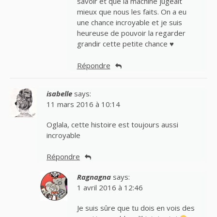
savoir et que la machine jugeait
mieux que nous les faits. On a eu
une chance incroyable et je suis
heureuse de pouvoir la regarder
grandir cette petite chance ♥
Répondre
isabelle
says:
11 mars 2016 à 10:14
Oglala, cette histoire est toujours aussi
incroyable
Répondre
Ragnagna
says:
1 avril 2016 à 12:46
Je suis sûre que tu dois en vois des