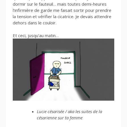
dormir sur le fauteuil… mais toutes demi-heures
l’infirmière de garde me faisait sortir pour prendre
la tension et vérifier la cicatrice. Je devais attendre
dehors dans le couloir.
Et ceci, jusqu’au matin…
Lucie césarisée / aka les suites de la
césarienne sur ta femme