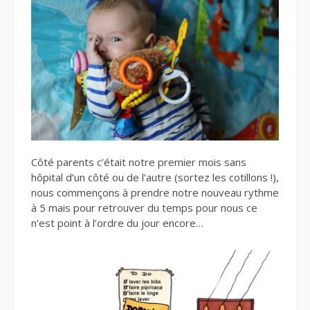
Côté parents c’était notre premier mois sans
hôpital d’un côté ou de l’autre (sortez les cotillons !),
nous commençons à prendre notre nouveau rythme
à 5 mais pour retrouver du temps pour nous ce
n’est point à l’ordre du jour encore…