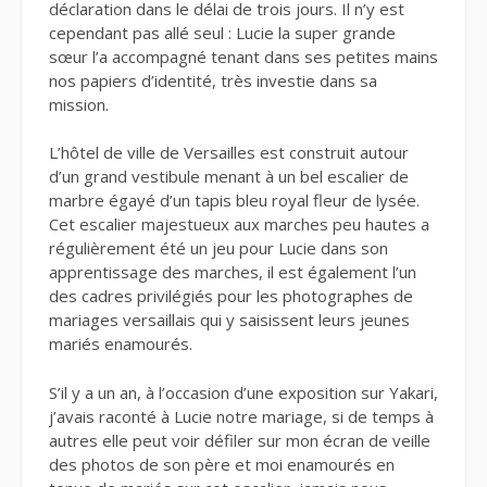
déclaration dans le délai de trois jours. Il n’y est
cependant pas allé seul : Lucie la super grande
sœur l’a accompagné tenant dans ses petites mains
nos papiers d’identité, très investie dans sa
mission.
L’hôtel de ville de Versailles est construit autour
d’un grand vestibule menant à un bel escalier de
marbre égayé d’un tapis bleu royal fleur de lysée.
Cet escalier majestueux aux marches peu hautes a
régulièrement été un jeu pour Lucie dans son
apprentissage des marches, il est également l’un
des cadres privilégiés pour les photographes de
mariages versaillais qui y saisissent leurs jeunes
mariés enamourés.
S’il y a un an, à l’occasion d’une exposition sur Yakari,
j’avais raconté à Lucie notre mariage, si de temps à
autres elle peut voir défiler sur mon écran de veille
des photos de son père et moi enamourés en