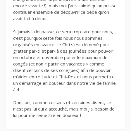
encore vivante !), mais moi j’aurai aimé qu’on puisse
continuer ensemble de découvrir ce bébé qu’on
avait fait à deux…
Si jamais la loi passe, ce sera trop tard pour nous,
c’est pourquoi cette fois nous nous sommes
organisés en avance : le Chti s’est démené pour
gratter par-ci et par-là des journées pour pouvoir
en octobre et novembre poser le maximum de
congés (et non « partir en vacances » comme
disent certains de ses collègues) afin de pouvoir
m’aider entre Lucie et Chti-Rex et nous permettre
un démarrage en douceur dans notre vie de famille
à 4.
Donc oui, comme certains et certaines disent, ce
n’est pas lui qui a accouché, mais moi j’ai besoin de
lui pour me remettre en douceur !