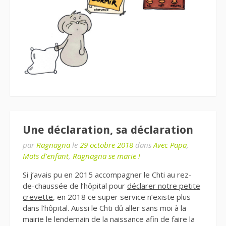
Une déclaration, sa déclaration
par
Ragnagna
le
29 octobre 2018
dans
Avec Papa
,
Mots d'enfant
,
Ragnagna se marie !
Si j’avais pu en 2015 accompagner le Chti au rez-
de-chaussée de l’hôpital pour
déclarer notre petite
crevette
, en 2018 ce super service n’existe plus
dans l’hôpital. Aussi le Chti dû aller sans moi à la
mairie le lendemain de la naissance afin de faire la