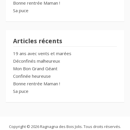
Bonne rentrée Maman !
Sa puce
Articles récents
19 ans avec vents et marées
Déconfinés malheureux
Mon Bon Grand Géant
Confinée heureuse
Bonne rentrée Maman !
Sa puce
Copyright © 2026 Ragnagna des Bois Jolis. Tous droits réservés.