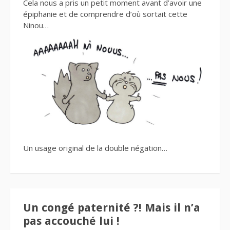
Cela nous a pris un petit moment avant d’avoir une
épiphanie et de comprendre d’où sortait cette
Ninou…
Un usage original de la double négation…
Un congé paternité ?! Mais il n’a
pas accouché lui !