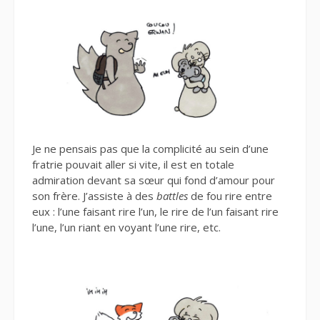
Je ne pensais pas que la complicité au sein d’une
fratrie pouvait aller si vite, il est en totale
admiration devant sa sœur qui fond d’amour pour
son frère. J’assiste à des
battles
de fou rire entre
eux : l’une faisant rire l’un, le rire de l’un faisant rire
l’une, l’un riant en voyant l’une rire, etc.