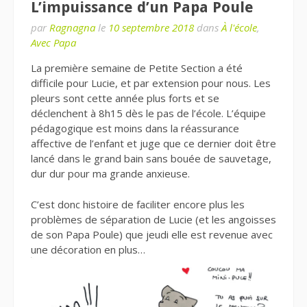
L’impuissance d’un Papa Poule
par
Ragnagna
le
10 septembre 2018
dans
À l'école
,
Avec Papa
La première semaine de Petite Section a été
difficile pour Lucie, et par extension pour nous. Les
pleurs sont cette année plus forts et se
déclenchent à 8h15 dès le pas de l’école. L’équipe
pédagogique est moins dans la réassurance
affective de l’enfant et juge que ce dernier doit être
lancé dans le grand bain sans bouée de sauvetage,
dur dur pour ma grande anxieuse.
C’est donc histoire de faciliter encore plus les
problèmes de séparation de Lucie (et les angoisses
de son Papa Poule) que jeudi elle est revenue avec
une décoration en plus…