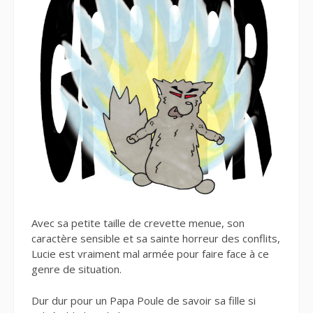
Avec sa petite taille de crevette menue, son
caractère sensible et sa sainte horreur des conflits,
Lucie est vraiment mal armée pour faire face à ce
genre de situation.
Dur dur pour un Papa Poule de savoir sa fille si