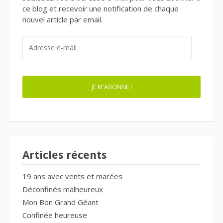
ce blog et recevoir une notification de chaque
nouvel article par email.
ADRESSE
E-
MAIL
JE M'ABONNE !
Articles récents
19 ans avec vents et marées
Déconfinés malheureux
Mon Bon Grand Géant
Confinée heureuse