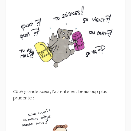
Côté grande sœur, l’attente est beaucoup plus
prudente :