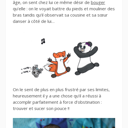
âge, on sent chez lui ce même désir de
bouger
qu’elle : on le voyait battre du pieds et mouliner des
bras tandis qu’il observait sa cousine et sa sœur
danser à côté de lui…
On le sent de plus en plus frustré par ses limites,
heureusement il y a une chose qu’il a réussi à
accomplir parfaitement à force d’obstination :
trouver et sucer son pouce !!