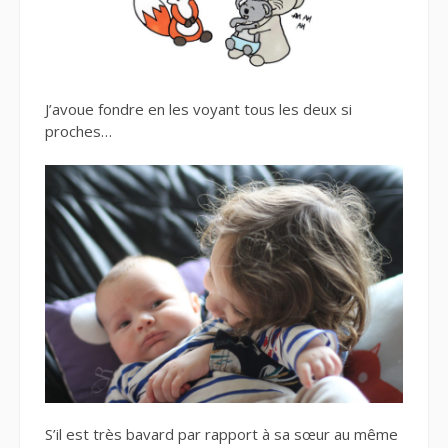
J’avoue fondre en les voyant tous les deux si
proches…
S’il est très bavard par rapport à sa sœur au même