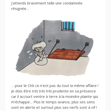
j’attends bravement telle une condamnée
résignée…
… pour le Chti ce n’est pas du tout la même affaire !
Je dois être
très très très
prudente en sa présence
car il accourt ventre à terre à la moindre plainte qui
m’échappe… Plus le temps avance, plus ses sens
sont en alerte et surtout plus ses nerfs sont à vif !