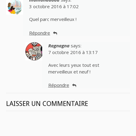
3 octobre 2016 à 17:02
Quel parc merveilleux !
Répondre
Ragnagna
says:
7 octobre 2016 à 13:17
Avec leurs yeux tout est
merveilleux et neuf !
Répondre
LAISSER UN COMMENTAIRE