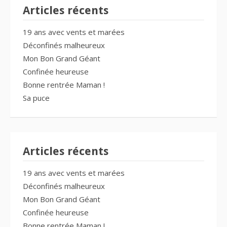
Articles récents
19 ans avec vents et marées
Déconfinés malheureux
Mon Bon Grand Géant
Confinée heureuse
Bonne rentrée Maman !
Sa puce
Articles récents
19 ans avec vents et marées
Déconfinés malheureux
Mon Bon Grand Géant
Confinée heureuse
Bonne rentrée Maman !