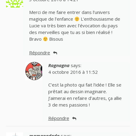
Merci de me faire entrer dans l’univers
magique de l’enfance
L’enthousiasme de
Lucie va très bien avec l’évocation du pays
des merveilles que tu as si bien réalisé !
Bravo
Bisous
Répondre
Ragnagna
says:
4 octobre 2016 à 11:52
C’est la photo qui fait l’idée ! Elle se
prêtait au dessin imaginaire.
J’aimerai en refaire d’autres, ça allie
3 de mes passions !
Répondre
mamanadada
says: