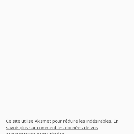
Ce site utilise Akismet pour réduire les indésirables.
En
savoir plus sur comment les données de vos