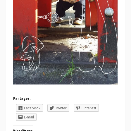
Partager :
Facebook
Twitter
Pinterest
E-mail