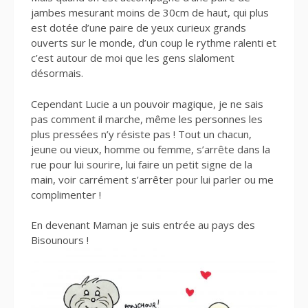
jambes mesurant moins de 30cm de haut, qui plus
est dotée d’une paire de yeux curieux grands
ouverts sur le monde, d’un coup le rythme ralenti et
c’est autour de moi que les gens slaloment
désormais.
Cependant Lucie a un pouvoir magique, je ne sais
pas comment il marche, même les personnes les
plus pressées n’y résiste pas ! Tout un chacun,
jeune ou vieux, homme ou femme, s’arrête dans la
rue pour lui sourire, lui faire un petit signe de la
main, voir carrément s’arrêter pour lui parler ou me
complimenter !
En devenant Maman je suis entrée au pays des
Bisounours !