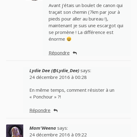
Avant j’étais un boulet de canon qui
traçait son chemin (7km par jour à
pieds pour aller au bureau !),
maintenant je suis une escargot qui
se promène ! La différence est
énorme
Répondre
Lydie Dee (@Lydie_Dee)
says:
24 décembre 2016 à 00:28
En même temps, comment résister à un
« Ponchour » ?!
Répondre
Mam'Weena
says:
24 décembre 2016 à 09:22