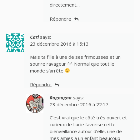
directement…
Répondre
Cari
says:
23 décembre 2016 à 15:13
Mais ta fille à une de ses frimousses et un
sourire ravageur ^^ Normal que tout le
monde s’arrête
Répondre
Ragnagna
says:
23 décembre 2016 à 22:17
C’est vrai que le côté très ouvert et
curieux de Lucie favorise cette
bienveillance autour d’elle, une de
mes amies a un enfant beaucoup