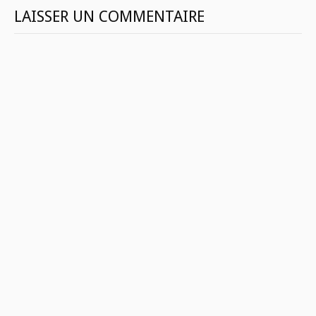
LAISSER UN COMMENTAIRE