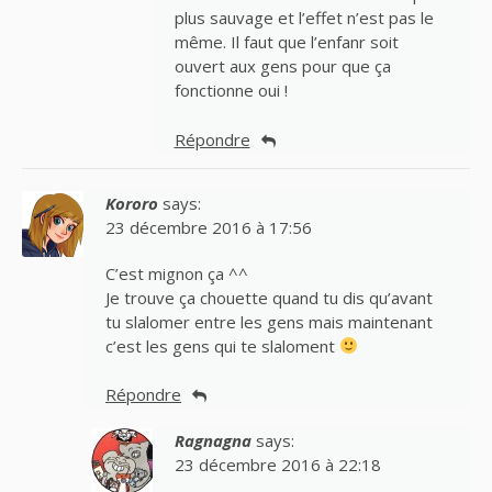
plus sauvage et l’effet n’est pas le
même. Il faut que l’enfanr soit
ouvert aux gens pour que ça
fonctionne oui !
Répondre
Kororo
says:
23 décembre 2016 à 17:56
C’est mignon ça ^^
Je trouve ça chouette quand tu dis qu’avant
tu slalomer entre les gens mais maintenant
c’est les gens qui te slaloment
Répondre
Ragnagna
says:
23 décembre 2016 à 22:18