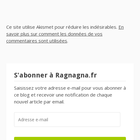
Ce site utilise Akismet pour réduire les indésirables.
En
savoir plus sur comment les données de vos
commentaires sont utilisées
.
S'abonner à Ragnagna.fr
Saisissez votre adresse e-mail pour vous abonner à
ce blog et recevoir une notification de chaque
nouvel article par email.
ADRESSE
E-
MAIL