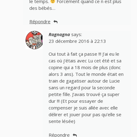
le temps.
Forcément quand ce n est plus
des bébés…
Répondre
Ragnagna
says:
23 décembre 2016 à 22:13
Oui tout à fait ça passe !!! J’ai eu le
cas où j’étais avec Lu cet été et sa
copine qui a 18 mois de plus (donc
alors 3 ans). Tout le monde était en
train de gagatiser autour de Lucie
sans un regard pour la seconde
petite fille. J’avais trouvé ça super
dur !!! (Et pour essayer de
compenser je suis allée avec elle
délirer et jouer pour pas qu’elle se
sente lésée)
Répondre