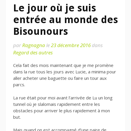
Le jour où je suis
entrée au monde des
Bisounours
par
Ragnagna
le
23 décembre 2016
dans
Regard des autres
Cela fait des mois maintenant que je me promène
dans la rue tous les jours avec Lucie, a minima pour
aller acheter une baguette ou faire un tour aux
parcs.
La rue était pour moi avant l’arrivée de Lu un long
tunnel où je slalomais rapidement entre les
obstacles pour arriver le plus rapidement à mon
but.
Mais quand on est accompagné d’une paire de