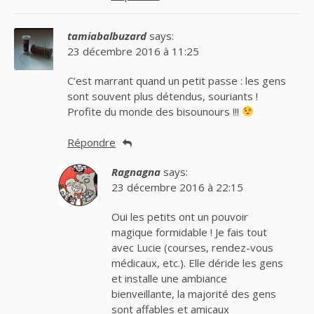
tamiabalbuzard
says:
23 décembre 2016 à 11:25
C’est marrant quand un petit passe : les gens
sont souvent plus détendus, souriants !
Profite du monde des bisounours !!!
Répondre
Ragnagna
says:
23 décembre 2016 à 22:15
Oui les petits ont un pouvoir
magique formidable ! Je fais tout
avec Lucie (courses, rendez-vous
médicaux, etc.). Elle déride les gens
et installe une ambiance
bienveillante, la majorité des gens
sont affables et amicaux