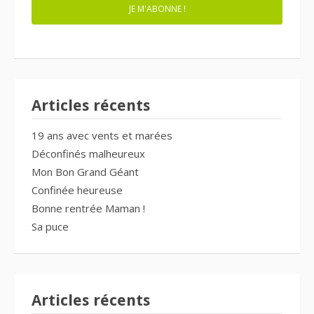
JE M'ABONNE !
Articles récents
19 ans avec vents et marées
Déconfinés malheureux
Mon Bon Grand Géant
Confinée heureuse
Bonne rentrée Maman !
Sa puce
Articles récents